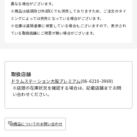
異なる場合がございます。
※商品は店頭及び外部ECでも併売しておりますため、ご注文のタイ
ミングによっては完売となっている場合がございます。
※在庫は遠隔倉庫に保管している場合もございますので、表示され
ている取扱店舗にご用意が無い場合がございます。
取扱店舗
ドラムステーション大阪プレミアム
(06-6210-3969)
※店頭の在庫状況を確認する場合は、記載店舗までお問
い合わせください。
商品についてのお問い合わせ