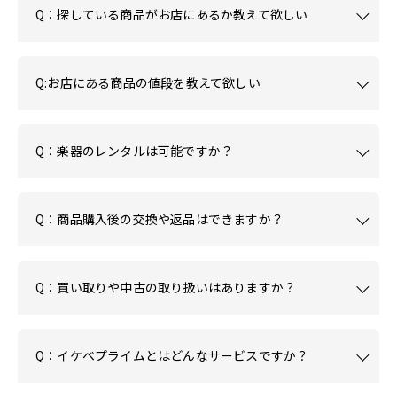
Q：探している商品がお店にあるか教えて欲しい
Q:お店にある商品の値段を教えて欲しい
Q：楽器のレンタルは可能ですか？
Q：商品購入後の交換や返品はできますか？
Q：買い取りや中古の取り扱いはありますか？
Q：イケベプライムとはどんなサービスですか？