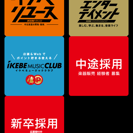
¥
20,350
販売価格
（税込）