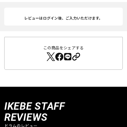
レビューはログイン後、ご入力いただけます。
この商品をシェアする
IKEBE STAFF
REVIEWS
ドラムのレビュー