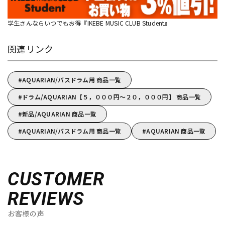
学生さんならいつでもお得『IKEBE MUSIC CLUB Student』
関連リンク
AQUARIAN/バスドラム用 商品一覧
ドラム/AQUARIAN【５，０００円～２０，０００円】 商品一覧
新品/AQUARIAN 商品一覧
AQUARIAN/バスドラム用 商品一覧
AQUARIAN 商品一覧
CUSTOMER
REVIEWS
お客様の声