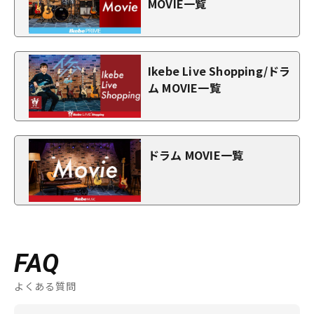
MOVIE一覧
Ikebe Live Shopping/ドラ
ム MOVIE一覧
ドラム MOVIE一覧
FAQ
よくある質問