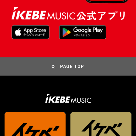
PAGE TOP