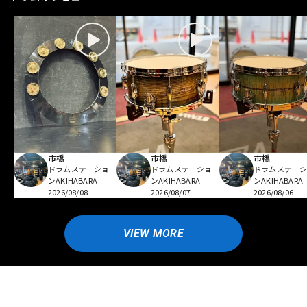
市橋
市橋
市橋
ドラムステーショ
ドラムステーショ
ドラムステー
ンAKIHABARA
ンAKIHABARA
ンAKIHABARA
2026/08/08
2026/08/07
2026/08/06
VIEW MORE