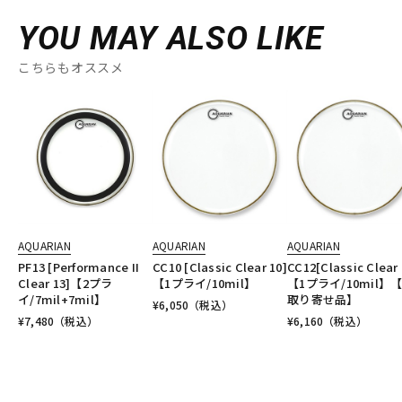
YOU MAY ALSO LIKE
こちらもオススメ
AQUARIAN
AQUARIAN
AQUARIAN
PF13 [Performance II
CC10 [Classic Clear 10]
CC12[Classic Clear 
Clear 13]【2プラ
【1プライ/10mil】
【1プライ/10mil】
イ/7mil+7mil】
取り寄せ品】
¥
6,050
（税込）
¥
7,480
（税込）
¥
6,160
（税込）