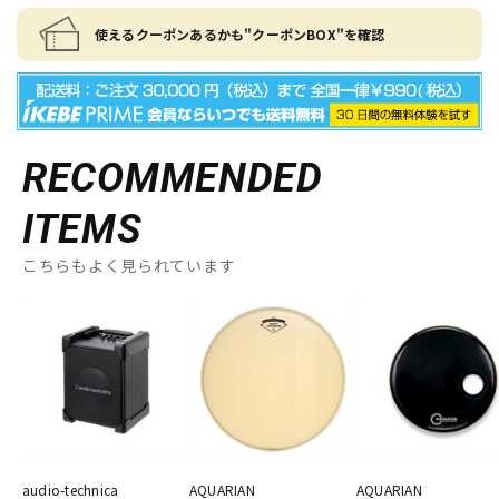
使えるクーポンあるかも"クーポンBOX"を確認
RECOMMENDED
ITEMS
こちらもよく見られています
audio-technica
AQUARIAN
AQUARIAN