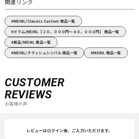
関連リンク
MEINL/Classics Custom 商品一覧
ドラム/MEINL【２０，０００円～４０，０００円】 商品一覧
新品/MEINL 商品一覧
MEINL/クラッシュシンバル 商品一覧
MEINL 商品一覧
CUSTOMER
REVIEWS
お客様の声
レビューはログイン後、ご入力いただけます。