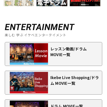
ENTERTAINMENT
楽しむ 学ぶ イケベエンターテイメント
レッスン動画/ドラム
MOVIE一覧
Ikebe Live Shopping/ドラ
ム MOVIE一覧
ドラム MOVIE一覧