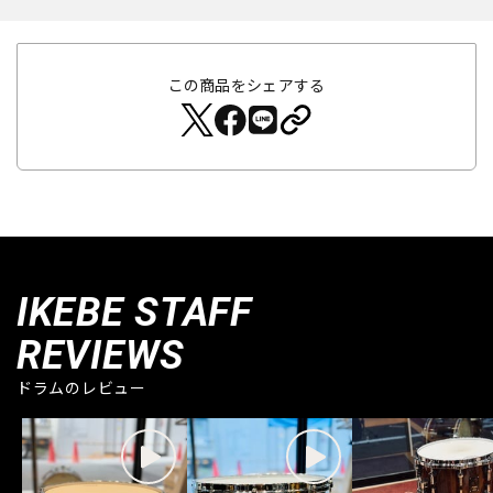
この商品をシェアする
IKEBE STAFF
REVIEWS
ドラムのレビュー