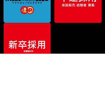
¥
35,640
販売価格
（税込）
ご利用ガイド
サポート