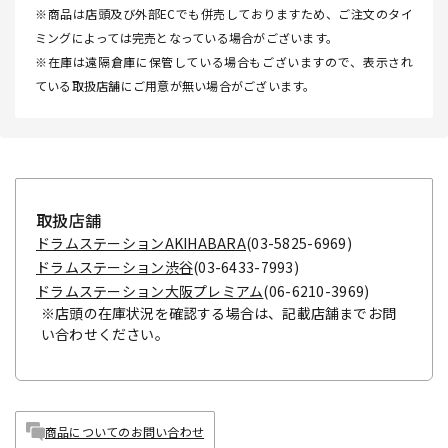
※商品は店頭及び外部ECでも併売しておりますため、ご注文のタイ
ミングによっては完売となっている場合がございます。
※在庫は遠隔倉庫に保管している場合もございますので、表示され
ている取扱店舗にご用意が無い場合がございます。
取扱店舗
ドラムステーションAKIHABARA
(03-5825-6969)
ドラムステーション渋谷
(03-6433-7993)
ドラムステーション大阪プレミアム
(06-6210-3969)
※店頭の在庫状況を確認する場合は、記載店舗までお問
い合わせください。
商品についてのお問い合わせ