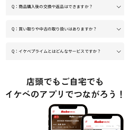
Q：商品購入後の交換や返品はできますか？
Q：買い取りや中古の取り扱いはありますか？
Q：イケベプライムとはどんなサービスですか？