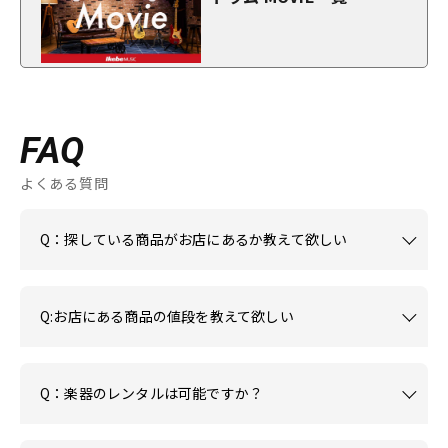
FAQ
よくある質問
Q：探している商品がお店にあるか教えて欲しい
Q:お店にある商品の値段を教えて欲しい
Q：楽器のレンタルは可能ですか？