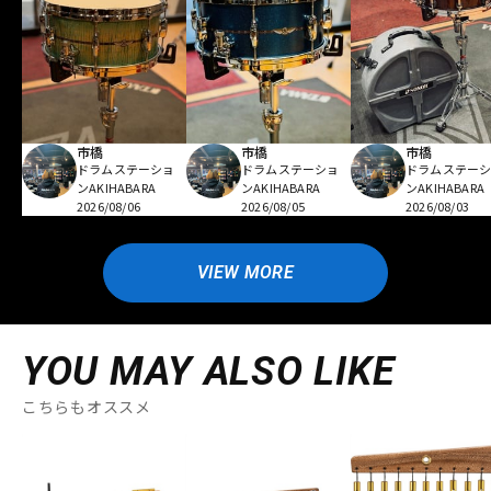
市橋
市橋
市橋
ドラムステーショ
ドラムステーショ
ドラムステー
ンAKIHABARA
ンAKIHABARA
ンAKIHABARA
2026/08/06
2026/08/05
2026/08/03
VIEW MORE
YOU MAY ALSO LIKE
こちらもオススメ