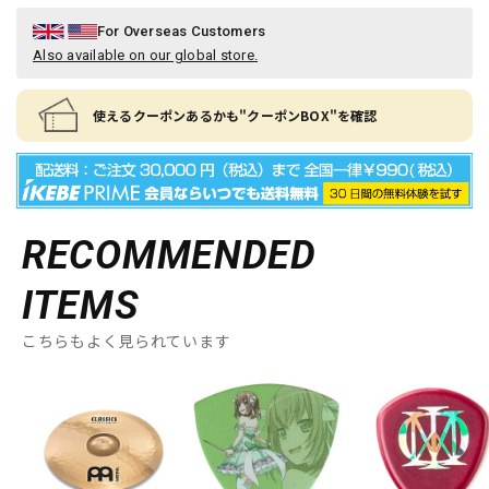
For Overseas Customers
Also available on our global store.
使えるクーポンあるかも"クーポンBOX"を確認
RECOMMENDED
ITEMS
こちらもよく見られています