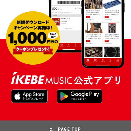
PAGE TOP