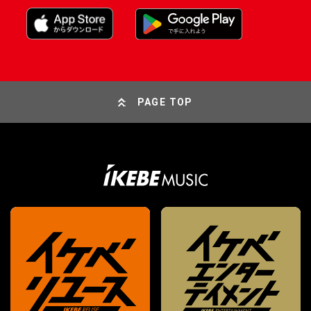
PAGE TOP