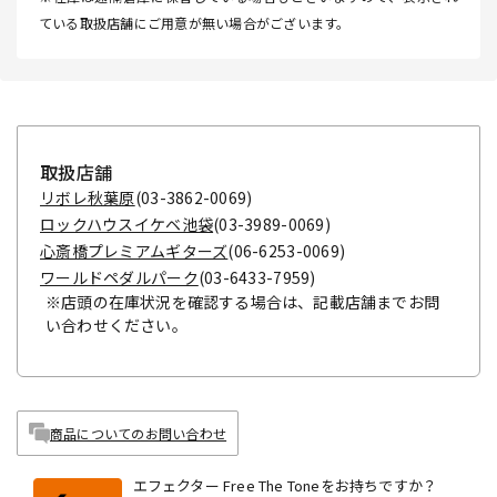
ている取扱店舗にご用意が無い場合がございます。
取扱店舗
リボレ秋葉原
(03-3862-0069)
ロックハウスイケベ池袋
(03-3989-0069)
心斎橋プレミアムギターズ
(06-6253-0069)
ワールドペダルパーク
(03-6433-7959)
※店頭の在庫状況を確認する場合は、記載店舗までお問
い合わせください。
商品についてのお問い合わせ
エフェクター Free The Toneをお持ちですか？