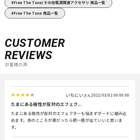
Free The Tone/その他電源関連アクセサリ 商品一覧
Free The Tone 商品一覧
CUSTOMER
REVIEWS
お客様の声
いちにい
2022/03/02 00:00:00
たまにある極性が反対のエフェク...
たまにある極性が反対のエフェクターも悩まずボードに組み込
めます。赤のところが黒だったら統一感が出ていいと思いま
す。