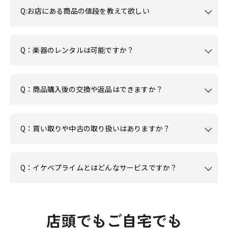
Q:お店にある商品の値段を教えて欲しい
Q：楽器のレンタルは可能ですか？
Q：商品購入後の交換や返品はできますか？
Q：買い取りや中古の取り扱いはありますか？
Q：イケベプライムとはどんなサービスですか？