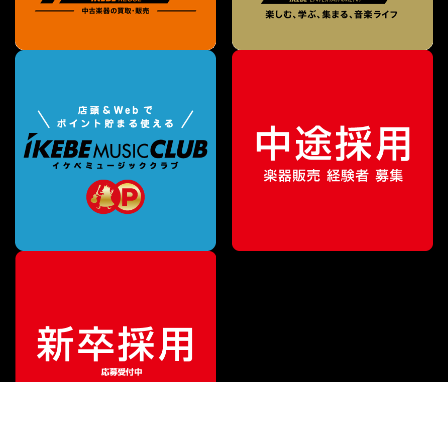
¥
770
販売価格
（税込）