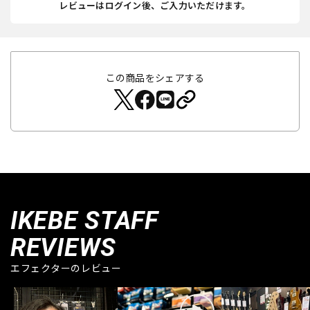
レビューはログイン後、ご入力いただけます。
この商品をシェアする
IKEBE STAFF
REVIEWS
エフェクターのレビュー