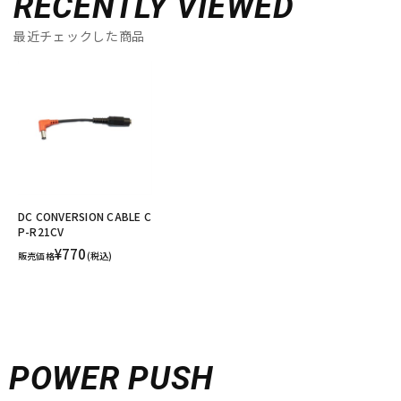
RECENTLY VIEWED
最近チェックした商品
DC CONVERSION CABLE C
P-R21CV
¥770
販売価格
(税込)
POWER PUSH