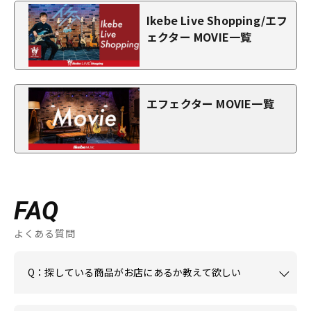
Ikebe Live Shopping/エフ
ェクター MOVIE一覧
エフェクター MOVIE一覧
FAQ
よくある質問
Q：探している商品がお店にあるか教えて欲しい