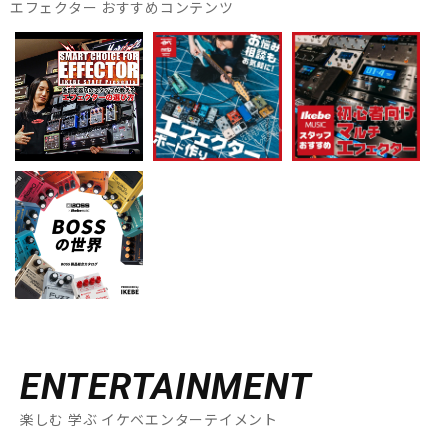
エフェクター おすすめコンテンツ
ENTERTAINMENT
楽しむ 学ぶ イケベエンターテイメント