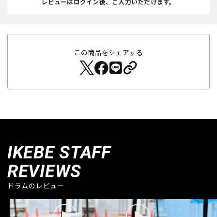
レビューはログイン後、ご入力いただけます。
この商品をシェアする
IKEBE STAFF
REVIEWS
ドラムのレビュー