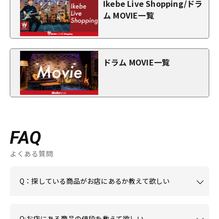
Ikebe Live Shopping/ドラ
ム MOVIE一覧
ドラム MOVIE一覧
FAQ
よくある質問
Q：探している商品がお店にあるか教えて欲しい
Q:お店にある商品の値段を教えて欲しい