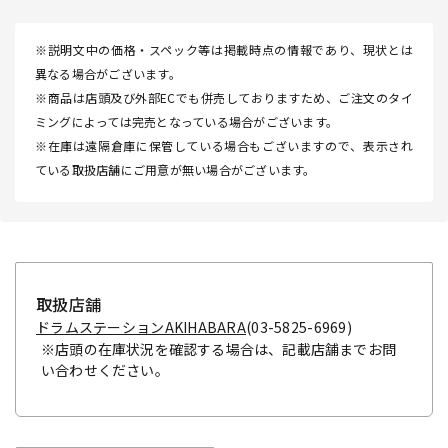
※説明文中の価格・スペック等は掲載時点の情報であり、現状とは
異なる場合がございます。
※商品は店頭及び外部ECでも併売しておりますため、ご注文のタイ
ミングによっては完売となっている場合がございます。
※在庫は遠隔倉庫に保管している場合もございますので、表示され
ている取扱店舗にご用意が無い場合がございます。
取扱店舗
ドラムステーションAKIHABARA
(03-5825-6969)
※店頭の在庫状況を確認する場合は、記載店舗までお問
い合わせください。