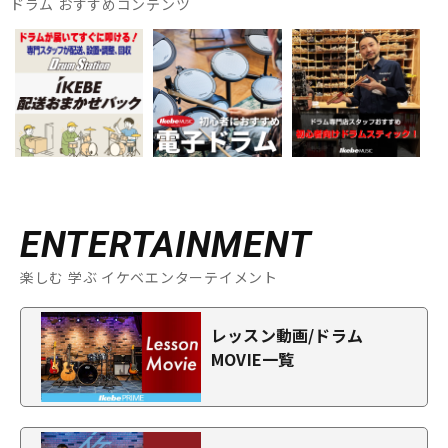
ドラム おすすめコンテンツ
ENTERTAINMENT
楽しむ 学ぶ イケベエンターテイメント
レッスン動画/ドラム
MOVIE一覧