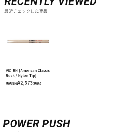
RECENTLY VIEWED
最近チェックした商品
VIC-RN [American Classic
Rock / Nylon Tip]
¥2,673
販売価格
(税込)
POWER PUSH