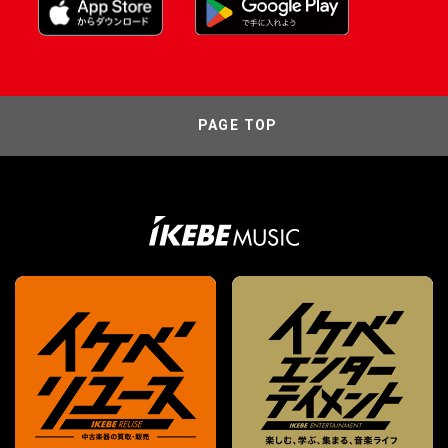
PAGE TOP