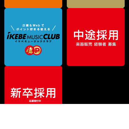
¥
2,673
販売価格
（税込）