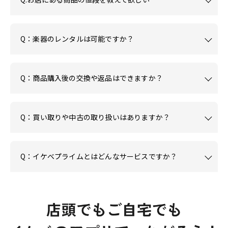
Q：楽器のレンタルは可能ですか？
Q：商品購入後の交換や返品はできますか？
Q：買い取りや中古の取り扱いはありますか？
Q：イケベプライムとはどんなサービスですか？