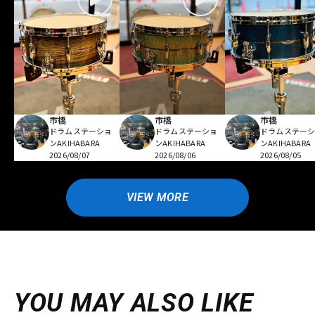
市橋
市橋
市橋
ドラムステーショ
ドラムステーショ
ドラムステー
ンAKIHABARA
ンAKIHABARA
ンAKIHABARA
2026/08/07
2026/08/06
2026/08/05
VIEW MORE
YOU MAY ALSO LIKE