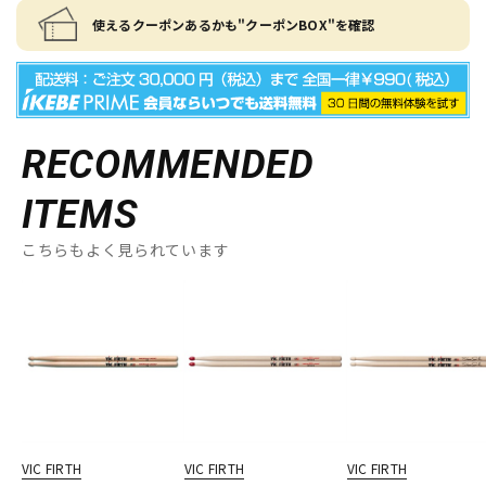
使えるクーポンあるかも"クーポンBOX"を確認
RECOMMENDED
ITEMS
こちらもよく見られています
VIC FIRTH
VIC FIRTH
VIC FIRTH