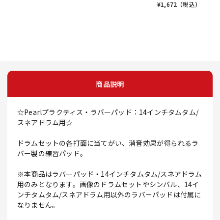
¥
1,672
（税込）
商品説明
☆Pearlプラクティス・ラバーパッド：14インチタムタム/
スネアドラム用☆
ドラムセットの各打面に当てがい、消音効果が得られるラ
バー製の練習パッド。
※本商品はラバーパッド・14インチタムタム/スネアドラム
用のみとなります。画像のドラムセットやシンバル、14イ
ンチタムタム/スネアドラム用以外のラバーパッドは付属に
なりません。