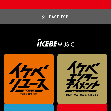
PAGE TOP