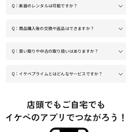
Q：楽器のレンタルは可能ですか？
Q：商品購入後の交換や返品はできますか？
Q：買い取りや中古の取り扱いはありますか？
Q：イケベプライムとはどんなサービスですか？