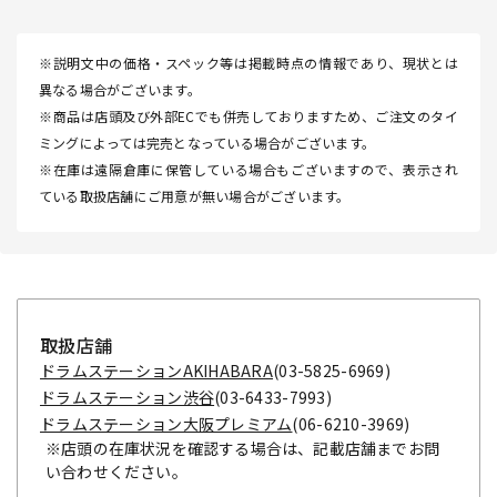
※説明文中の価格・スペック等は掲載時点の情報であり、現状とは
異なる場合がございます。
※商品は店頭及び外部ECでも併売しておりますため、ご注文のタイ
ミングによっては完売となっている場合がございます。
※在庫は遠隔倉庫に保管している場合もございますので、表示され
ている取扱店舗にご用意が無い場合がございます。
取扱店舗
ドラムステーションAKIHABARA
(03-5825-6969)
ドラムステーション渋谷
(03-6433-7993)
ドラムステーション大阪プレミアム
(06-6210-3969)
※店頭の在庫状況を確認する場合は、記載店舗までお問
い合わせください。