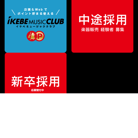
¥
2,376
販売価格
（税込）
ご利用ガイド