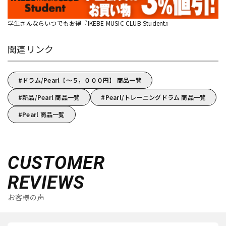
学生さんならいつでもお得『IKEBE MUSIC CLUB Student』
関連リンク
ドラム/Pearl【～５，０００円】 商品一覧
新品/Pearl 商品一覧
Pearl/トレーニングドラム 商品一覧
Pearl 商品一覧
CUSTOMER
REVIEWS
お客様の声