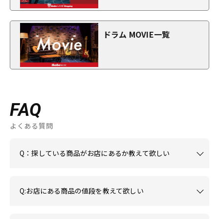
ドラム MOVIE一覧
FAQ
よくある質問
Q：探している商品がお店にあるか教えて欲しい
Q:お店にある商品の値段を教えて欲しい