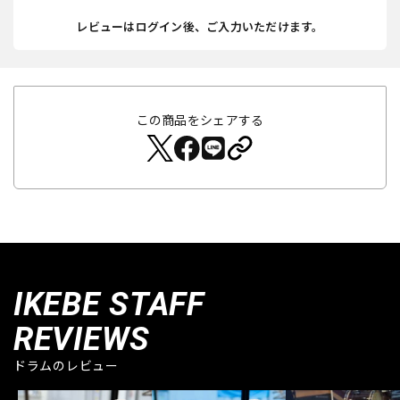
レビューはログイン後、ご入力いただけます。
この商品をシェアする
IKEBE STAFF
REVIEWS
ドラムのレビュー