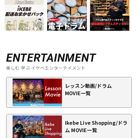
ENTERTAINMENT
楽しむ 学ぶ イケベエンターテイメント
レッスン動画/ドラム
MOVIE一覧
Ikebe Live Shopping/ドラ
ム MOVIE一覧