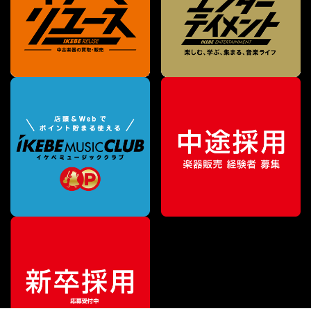
¥
8,250
販売価格
（税込）