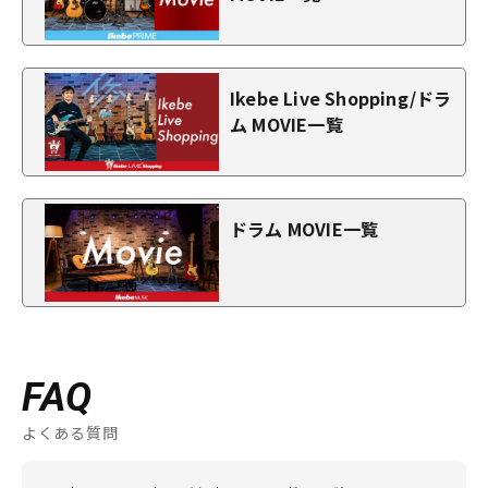
Ikebe Live Shopping/ドラ
ム MOVIE一覧
ドラム MOVIE一覧
FAQ
よくある質問