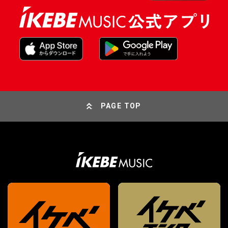
PAGE TOP