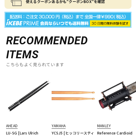
使えるクーポンあるかも"クーポンBOX"を確認
RECOMMENDED
ITEMS
こちらもよく見られています
AHEAD
YAMAHA
MANLEY
LU-SG [Lars Ulrich
YCSJ5 [ヒッコリースティ
Reference Cardioid