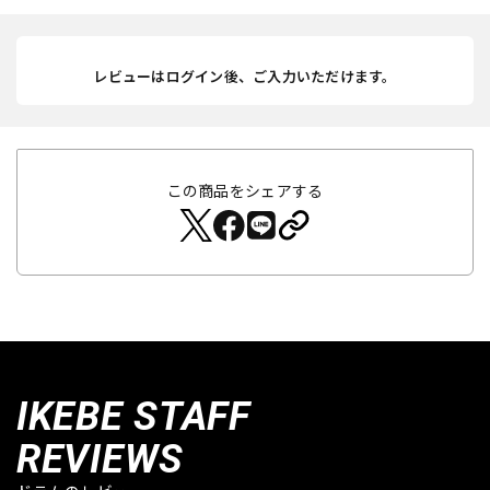
レビューはログイン後、ご入力いただけます。
この商品をシェアする
IKEBE STAFF
REVIEWS