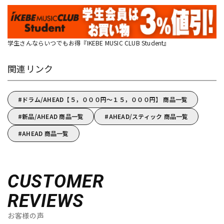
学生さんならいつでもお得『IKEBE MUSIC CLUB Student』
関連リンク
ドラム/AHEAD【５，０００円～１５，０００円】 商品一覧
新品/AHEAD 商品一覧
AHEAD/スティック 商品一覧
AHEAD 商品一覧
CUSTOMER
REVIEWS
お客様の声