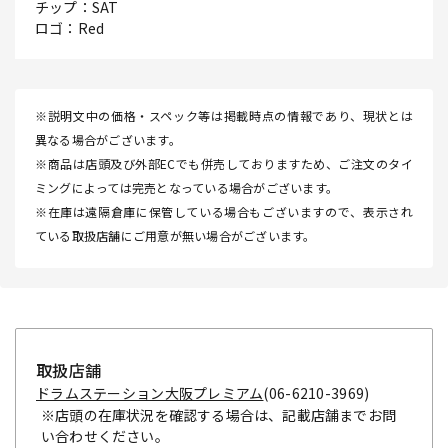
チップ：SAT
ロゴ：Red
※説明文中の価格・スペック等は掲載時点の情報であり、現状とは
異なる場合がございます。
※商品は店頭及び外部ECでも併売しておりますため、ご注文のタイ
ミングによっては完売となっている場合がございます。
※在庫は遠隔倉庫に保管している場合もございますので、表示され
ている取扱店舗にご用意が無い場合がございます。
取扱店舗
ドラムステーション大阪プレミアム
(06-6210-3969)
※店頭の在庫状況を確認する場合は、記載店舗までお問
い合わせください。