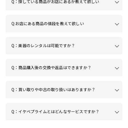
Q：探している商品がお店にあるか教えて欲しい
Q:お店にある商品の値段を教えて欲しい
Q：楽器のレンタルは可能ですか？
Q：商品購入後の交換や返品はできますか？
Q：買い取りや中古の取り扱いはありますか？
Q：イケベプライムとはどんなサービスですか？