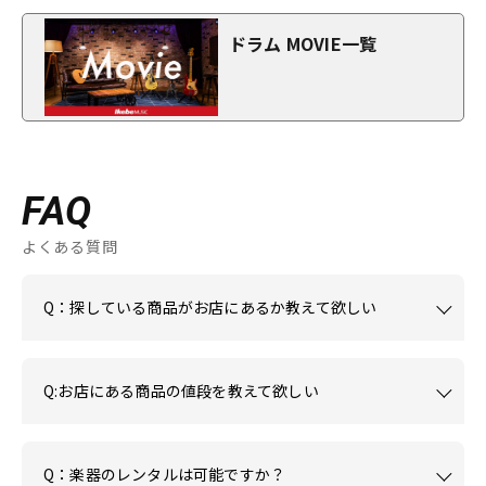
ドラム MOVIE一覧
FAQ
よくある質問
Q：探している商品がお店にあるか教えて欲しい
Q:お店にある商品の値段を教えて欲しい
Q：楽器のレンタルは可能ですか？