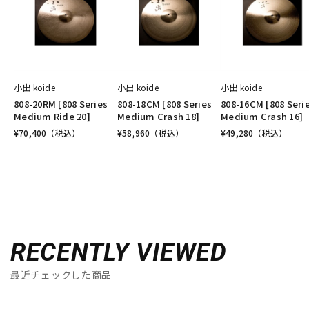
小出 koide
小出 koide
小出 koide
808-20RM [808 Series
808-18CM [808 Series
808-16CM [808 Seri
Medium Ride 20]
Medium Crash 18]
Medium Crash 16]
¥
70,400
（税込）
¥
58,960
（税込）
¥
49,280
（税込）
RECENTLY VIEWED
最近チェックした商品