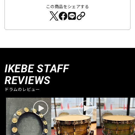
この商品をシェアする
IKEBE STAFF
REVIEWS
ドラムのレビュー