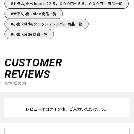
ドラム/小出 koide【２５，０００円～５５，０００円】 商品一覧
新品/小出 koide 商品一覧
小出 koide/クラッシュシンバル 商品一覧
小出 koide 商品一覧
CUSTOMER
REVIEWS
お客様の声
レビューはログイン後、ご入力いただけます。