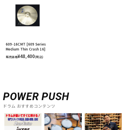
609-16CMT [609 Series
Medium Thin Crash 16]
¥48,400
販売価格
(税込)
POWER PUSH
ドラム おすすめコンテンツ