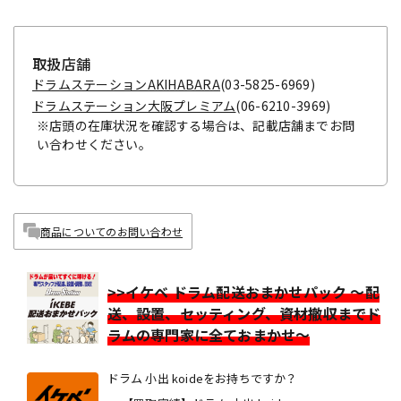
取扱店舗
ドラムステーションAKIHABARA
(03-5825-6969)
ドラムステーション大阪プレミアム
(06-6210-3969)
※店頭の在庫状況を確認する場合は、記載店舗までお問
い合わせください。
商品についてのお問い合わせ
>>イケベ ドラム配送おまかせパック ～配
送、設置、セッティング、資材撤収までド
ラムの専門家に全ておまかせ～
ドラム 小出 koideをお持ちですか？