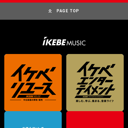
PAGE TOP