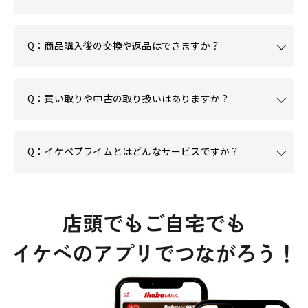
Q：商品購入後の交換や返品はできますか？
Q：買い取りや中古の取り扱いはありますか？
Q：イケベプライムとはどんなサービスですか？