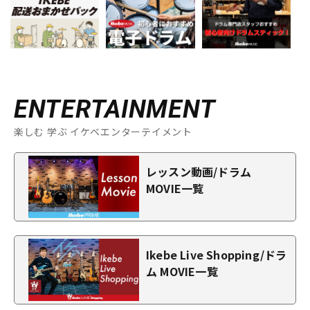
ENTERTAINMENT
楽しむ 学ぶ イケベエンターテイメント
レッスン動画/ドラム
MOVIE一覧
Ikebe Live Shopping/ドラ
ム MOVIE一覧