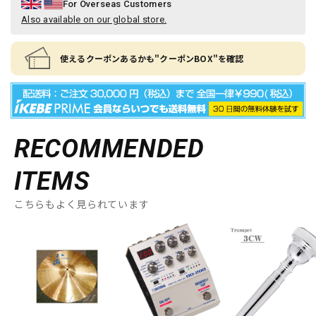
For Overseas Customers
Also available on our global store.
使えるクーポンあるかも"クーポンBOX"を確認
RECOMMENDED
ITEMS
こちらもよく見られています