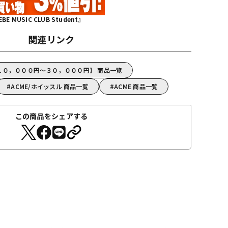
MUSIC CLUB Student』
関連リンク
【１０，０００円～３０，０００円】 商品一覧
ACME/ホイッスル 商品一覧
ACME 商品一覧
この商品をシェアする