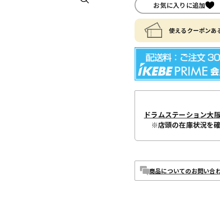
お気に入りに追加
使えるクーポンある
ドラムステーション大
※店頭の在庫状況を
商品についてのお問い合