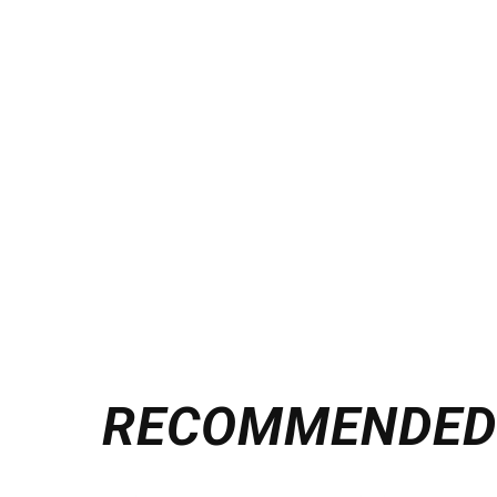
RECOMMENDE