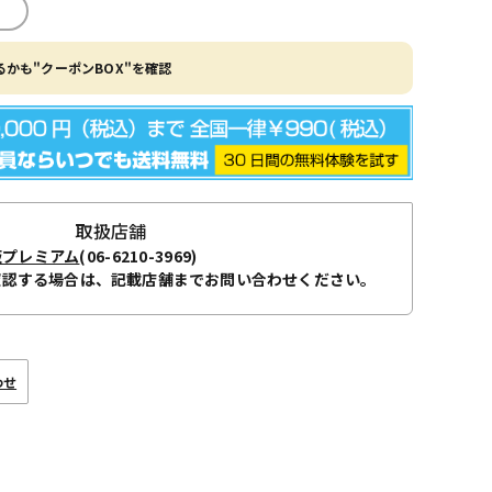
かも"クーポンBOX"を確認
取扱店舗
阪プレミアム
(06-6210-3969)
確認する場合は、記載店舗までお問い合わせください。
わせ