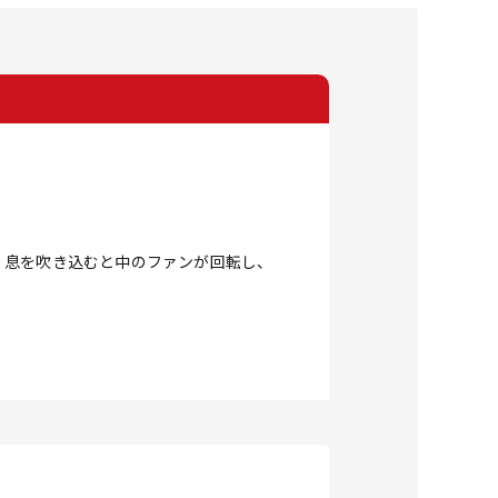
。息を吹き込むと中のファンが回転し、