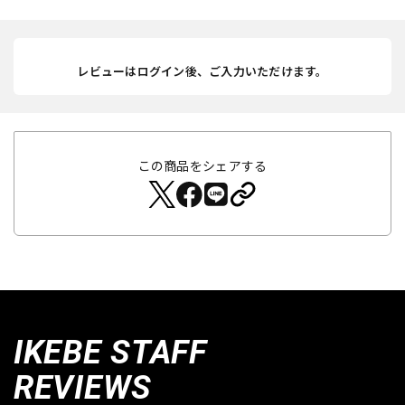
レビューはログイン後、ご入力いただけます。
この商品をシェアする
IKEBE STAFF
REVIEWS