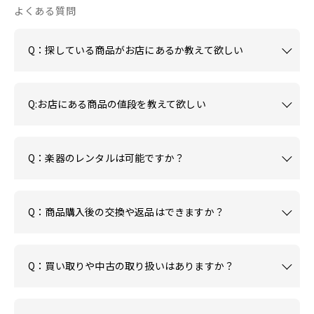
よくある質問
Q：探している商品がお店にあるか教えて欲しい
Q:お店にある商品の値段を教えて欲しい
Q：楽器のレンタルは可能ですか？
Q：商品購入後の交換や返品はできますか？
Q：買い取りや中古の取り扱いはありますか？