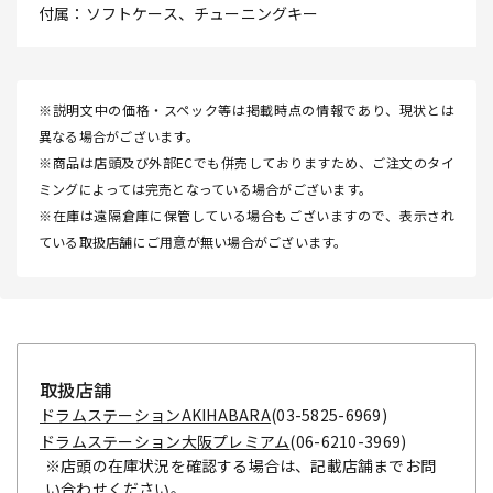
付属：ソフトケース、チューニングキー
※説明文中の価格・スペック等は掲載時点の情報であり、現状とは
異なる場合がございます。
※商品は店頭及び外部ECでも併売しておりますため、ご注文のタイ
ミングによっては完売となっている場合がございます。
※在庫は遠隔倉庫に保管している場合もございますので、表示され
ている取扱店舗にご用意が無い場合がございます。
取扱店舗
ドラムステーションAKIHABARA
(03-5825-6969)
ドラムステーション大阪プレミアム
(06-6210-3969)
※店頭の在庫状況を確認する場合は、記載店舗までお問
い合わせください。