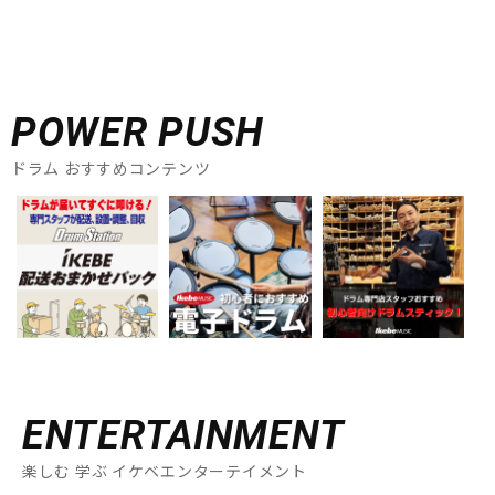
POWER PUSH
ドラム おすすめコンテンツ
ENTERTAINMENT
楽しむ 学ぶ イケベエンターテイメント