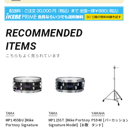
RECOMMENDED
ITEMS
こちらもよく見られています
TAMA
TAMA
YAMAHA
MP1455BU [Mike
MP125ST [Mike Portnoy
PS940 [パーカッショ
Portnoy Signature
Signature Model]【お取
タンド]