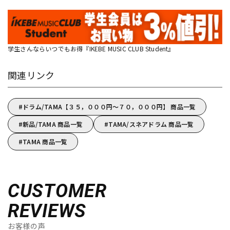
学生さんならいつでもお得『IKEBE MUSIC CLUB Student』
関連リンク
ドラム/TAMA【３５，０００円～７０，０００円】 商品一覧
新品/TAMA 商品一覧
TAMA/スネアドラム 商品一覧
TAMA 商品一覧
CUSTOMER
REVIEWS
お客様の声