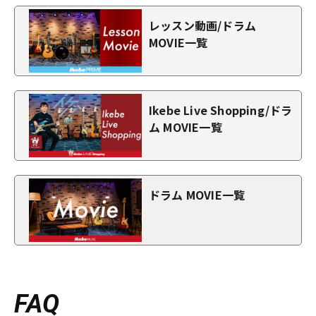
レッスン動画/ドラム
MOVIE一覧
Ikebe Live Shopping/ドラ
ム MOVIE一覧
ドラム MOVIE一覧
FAQ