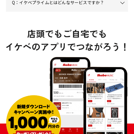
Q：イケベプライムとはどんなサービスですか？