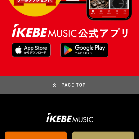
PAGE TOP