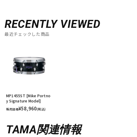
RECENTLY VIEWED
最近チェックした商品
MP1455ST [Mike Portno
y Signature Model]
¥58,960
販売価格
(税込)
TAMA関連情報