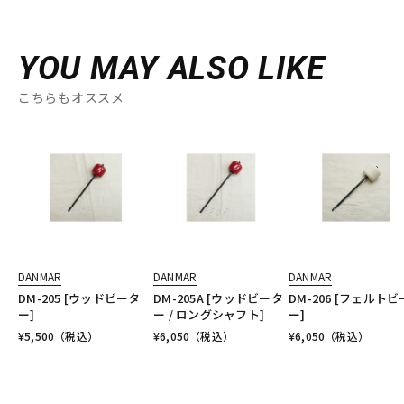
YOU MAY ALSO LIKE
こちらもオススメ
DANMAR
DANMAR
DANMAR
DM-205 [ウッドビータ
DM-205A [ウッドビータ
DM-206 [フェルト
ー]
ー / ロングシャフト]
ー]
¥
5,500
（税込）
¥
6,050
（税込）
¥
6,050
（税込）