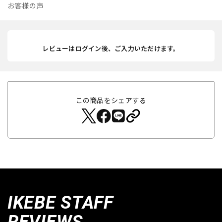
お客様の声
レビューはログイン後、ご入力いただけます。
この商品をシェアする
IKEBE STAFF
REVIEWS