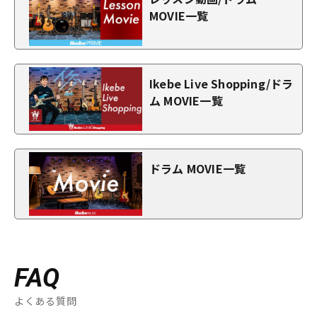
MOVIE一覧
Ikebe Live Shopping/ドラ
ム MOVIE一覧
ドラム MOVIE一覧
FAQ
よくある質問