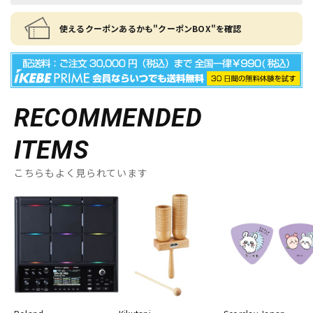
使えるクーポンあるかも"クーポンBOX"を確認
RECOMMENDED
ITEMS
こちらもよく見られています