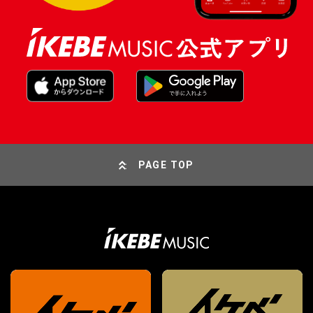
PAGE TOP