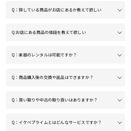
Q：探している商品がお店にあるか教えて欲しい
Q:お店にある商品の値段を教えて欲しい
Q：楽器のレンタルは可能ですか？
Q：商品購入後の交換や返品はできますか？
Q：買い取りや中古の取り扱いはありますか？
Q：イケベプライムとはどんなサービスですか？