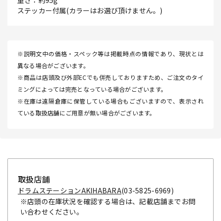
重さ：約95g
ステッカー付属(カラーはお選び頂けません。)
※説明文中の価格・スペック等は掲載時点の情報であり、現状とは
異なる場合がございます。
※商品は店頭及び外部ECでも併売しておりますため、ご注文のタイ
ミングによっては完売となっている場合がございます。
※在庫は遠隔倉庫に保管している場合もございますので、表示され
ている取扱店舗にご用意が無い場合がございます。
取扱店舗
ドラムステーションAKIHABARA
(03-5825-6969)
※店頭の在庫状況を確認する場合は、記載店舗までお問
い合わせください。