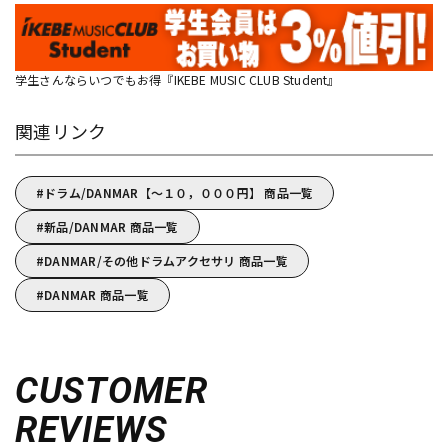
学生さんならいつでもお得『IKEBE MUSIC CLUB Student』
関連リンク
ドラム/DANMAR【～１０，０００円】 商品一覧
新品/DANMAR 商品一覧
DANMAR/その他ドラムアクセサリ 商品一覧
DANMAR 商品一覧
CUSTOMER
REVIEWS