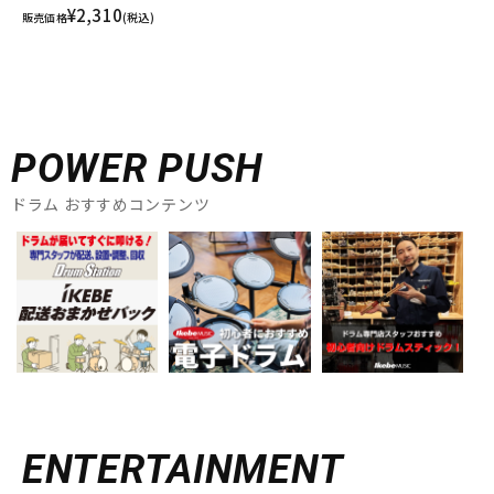
¥2,310
販売価格
(税込)
POWER PUSH
ドラム おすすめコンテンツ
ENTERTAINMENT