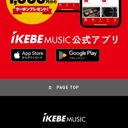
PAGE TOP