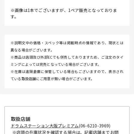
※画像は1本でございますが、1ペア販売となっておりま
す。
※説明文中の価格・スペック等は掲載時点の情報であり、現状とは
異なる場合がございます。
※商品は店頭及び外部ECでも併売しておりますため、ご注文のタイ
ミングによっては完売となっている場合がございます。
※在庫は遠隔倉庫に保管している場合もございますので、表示され
ている取扱店舗にご用意が無い場合がございます。
取扱店舗
ドラムステーション大阪プレミアム
(06-6210-3969)
※店頭の在庫状況を確認する場合は、記載店舗までお問