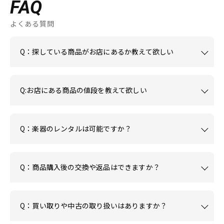
FAQ
よくある質問
Q：探している商品がお店にあるか教えて欲しい
Q:お店にある商品の値段を教えて欲しい
Q：楽器のレンタルは可能ですか？
Q：商品購入後の交換や返品はできますか？
Q：買い取りや中古の取り扱いはありますか？