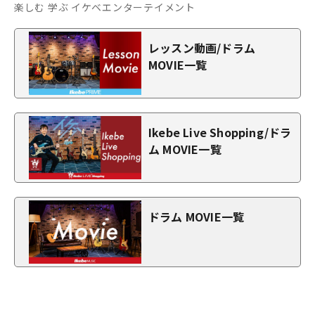
楽しむ 学ぶ イケベエンターテイメント
レッスン動画/ドラム
MOVIE一覧
Ikebe Live Shopping/ドラ
ム MOVIE一覧
ドラム MOVIE一覧