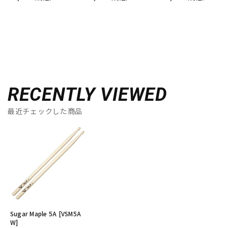
RECENTLY VIEWED
最近チェックした商品
Sugar Maple 5A [VSM5A
W]