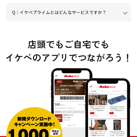
Q：イケベプライムとはどんなサービスですか？