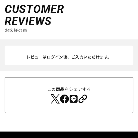
CUSTOMER
REVIEWS
お客様の声
レビューはログイン後、ご入力いただけます。
この商品をシェアする