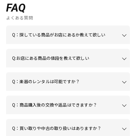
FAQ
よくある質問
Q：探している商品がお店にあるか教えて欲しい
Q:お店にある商品の値段を教えて欲しい
Q：楽器のレンタルは可能ですか？
Q：商品購入後の交換や返品はできますか？
Q：買い取りや中古の取り扱いはありますか？