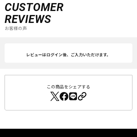
CUSTOMER
REVIEWS
お客様の声
レビューはログイン後、ご入力いただけます。
この商品をシェアする