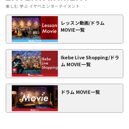
楽しむ 学ぶ イケベエンターテイメント
レッスン動画/ドラム
MOVIE一覧
Ikebe Live Shopping/ドラ
ム MOVIE一覧
ドラム MOVIE一覧