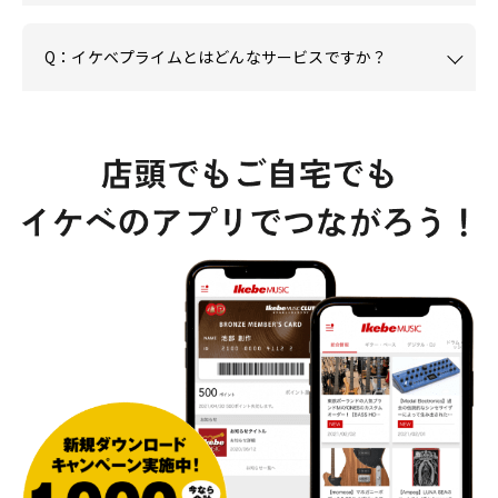
Q：イケベプライムとはどんなサービスですか？