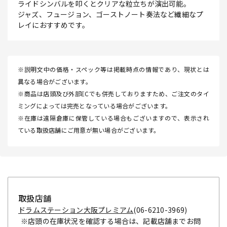
ライドシンバルを叩くとクリアな粒立ちが演出可能。
ジャズ、フュージョン、ゴーストノート奏法など繊細なプ
レイにおすすめです。
※説明文中の価格・スペック等は掲載時点の情報であり、現状とは
異なる場合がございます。
※商品は店頭及び外部ECでも併売しておりますため、ご注文のタイ
ミングによっては完売となっている場合がございます。
※在庫は遠隔倉庫に保管している場合もございますので、表示され
ている取扱店舗にご用意が無い場合がございます。
取扱店舗
ドラムステーション大阪プレミアム
(06-6210-3969)
※店頭の在庫状況を確認する場合は、記載店舗までお問