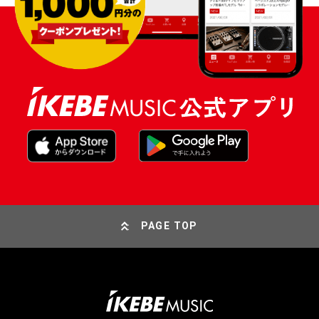
PAGE TOP