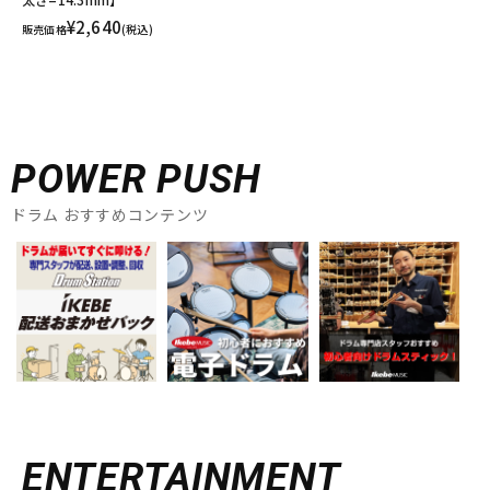
¥2,640
販売価格
(税込)
POWER PUSH
ドラム おすすめコンテンツ
ENTERTAINMENT