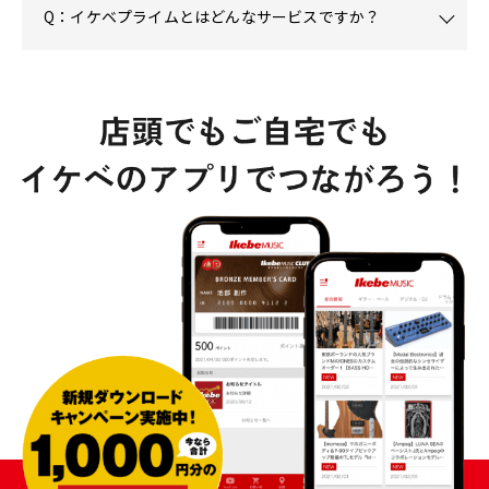
Q：イケベプライムとはどんなサービスですか？