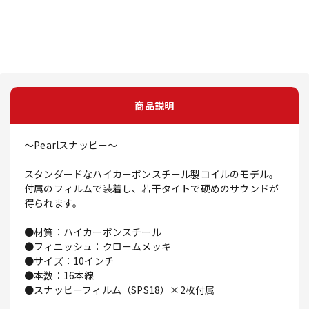
商品説明
～Pearlスナッピー～
スタンダードなハイカーボンスチール製コイルのモデル。
付属のフィルムで装着し、若干タイトで硬めのサウンドが
得られます。
●材質：ハイカーボンスチール
●フィニッシュ：クロームメッキ
●サイズ：10インチ
●本数：16本線
●スナッピーフィルム（SPS18）×2枚付属