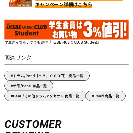
キャンペーン詳細はこちら
学生さんならいつでもお得『IKEBE MUSIC CLUB Student』
関連リンク
ドラム/Pearl【～５，０００円】 商品一覧
新品/Pearl 商品一覧
Pearl/その他ドラムアクセサリ 商品一覧
Pearl 商品一覧
CUSTOMER