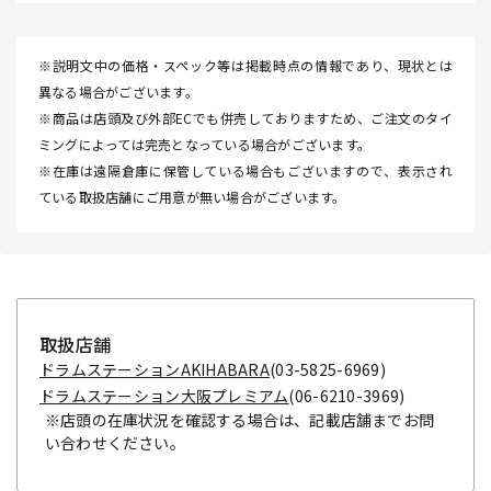
※説明文中の価格・スペック等は掲載時点の情報であり、現状とは
異なる場合がございます。
※商品は店頭及び外部ECでも併売しておりますため、ご注文のタイ
ミングによっては完売となっている場合がございます。
※在庫は遠隔倉庫に保管している場合もございますので、表示され
ている取扱店舗にご用意が無い場合がございます。
取扱店舗
ドラムステーションAKIHABARA
(03-5825-6969)
ドラムステーション大阪プレミアム
(06-6210-3969)
※店頭の在庫状況を確認する場合は、記載店舗までお問
い合わせください。