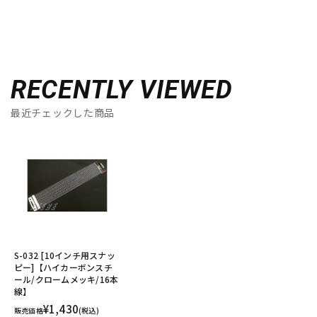
RECENTLY VIEWED
最近チェックした商品
S-032 [10インチ用スナッ
ピー]【ハイカーボンスチ
ール/クロームメッキ/16本
線】
¥1,430
販売価格
(税込)