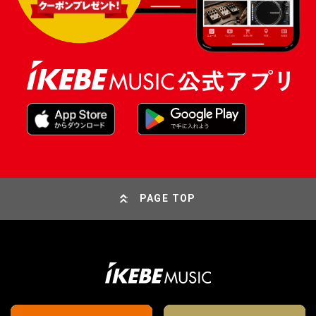
PAGE TOP