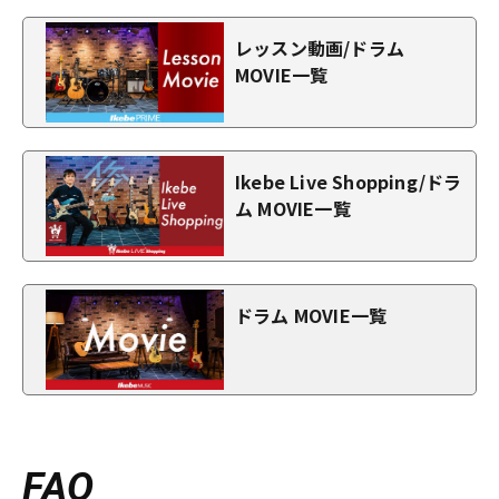
レッスン動画/ドラム
MOVIE一覧
Ikebe Live Shopping/ドラ
ム MOVIE一覧
ドラム MOVIE一覧
FAQ