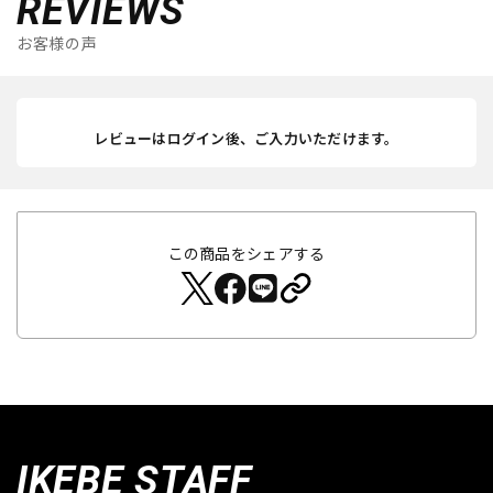
REVIEWS
お客様の声
レビューはログイン後、ご入力いただけます。
この商品をシェアする
IKEBE STAFF