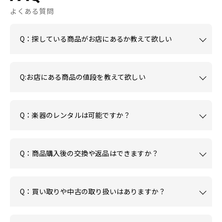
よくある質問
Q：探している商品がお店にあるか教えて欲しい
Q:お店にある商品の値段を教えて欲しい
Q：楽器のレンタルは可能ですか？
Q：商品購入後の交換や返品はできますか？
Q：買い取りや中古の取り扱いはありますか？