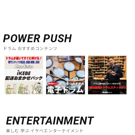
POWER PUSH
ドラム おすすめコンテンツ
ENTERTAINMENT
楽しむ 学ぶ イケベエンターテイメント