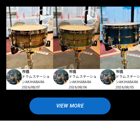
市橋
市橋
市橋
ドラムステーショ
ドラムステーショ
ドラムステー
ンAKIHABARA
ンAKIHABARA
ンAKIHABARA
2026/08/07
2026/08/06
2026/08/05
VIEW MORE