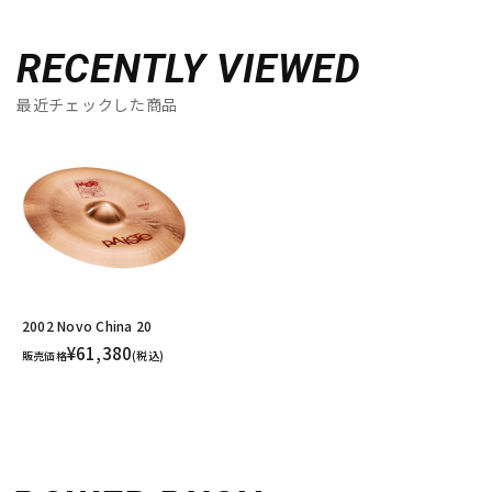
RECENTLY VIEWED
最近チェックした商品
2002 Novo China 20
¥61,380
販売価格
(税込)