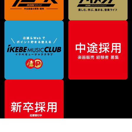
¥
61,380
販売価格
（税込）