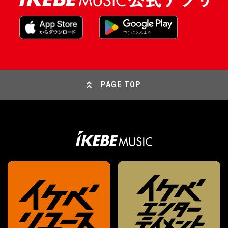
PAGE TOP