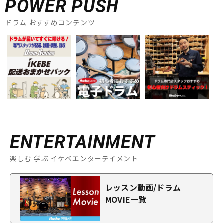
POWER PUSH
ドラム おすすめコンテンツ
ENTERTAINMENT
楽しむ 学ぶ イケベエンターテイメント
レッスン動画/ドラム
MOVIE一覧