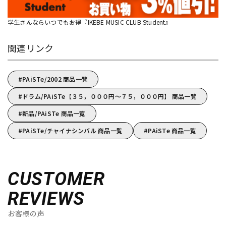
学生さんならいつでもお得『IKEBE MUSIC CLUB Student』
関連リンク
PAiSTe/2002 商品一覧
ドラム/PAiSTe【３５，０００円～７５，０００円】 商品一覧
新品/PAiSTe 商品一覧
PAiSTe/チャイナシンバル 商品一覧
PAiSTe 商品一覧
CUSTOMER
REVIEWS
お客様の声