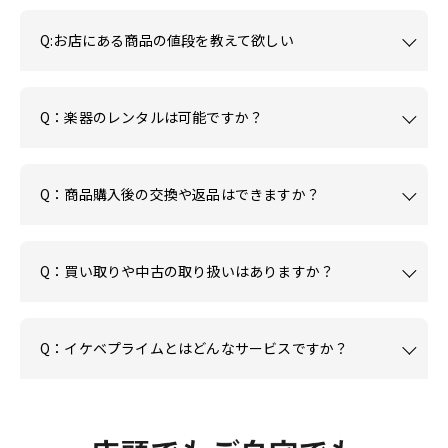
Q:お店にある商品の値段を教えて欲しい
Q：楽器のレンタルは可能ですか？
Q：商品購入後の交換や返品はできますか？
Q：買い取りや中古の取り扱いはありますか？
Q：イケベプライムとはどんなサービスですか？