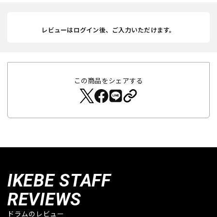
レビューはログイン後、ご入力いただけます。
この商品をシェアする
IKEBE STAFF
REVIEWS
ドラムのレビュー