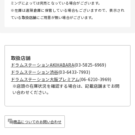
ミングによっては完売となっている場合がございます。
※在庫は遠隔倉庫に保管している場合もございますので、表示され
ている取扱店舗にご用意が無い場合がございます。
取扱店舗
ドラムステーションAKIHABARA
(03-5825-6969)
ドラムステーション渋谷
(03-6433-7993)
ドラムステーション大阪プレミアム
(06-6210-3969)
※店頭の在庫状況を確認する場合は、記載店舗までお問
い合わせください。
商品についてのお問い合わせ