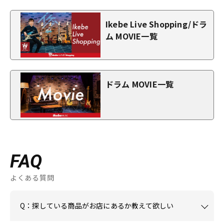
Ikebe Live Shopping/ドラ
ム MOVIE一覧
ドラム MOVIE一覧
FAQ
よくある質問
Q：探している商品がお店にあるか教えて欲しい