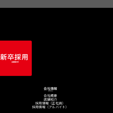
会社情報
会社概要
店舗紹介
採用情報（正社員）
採用情報（アルバイト）