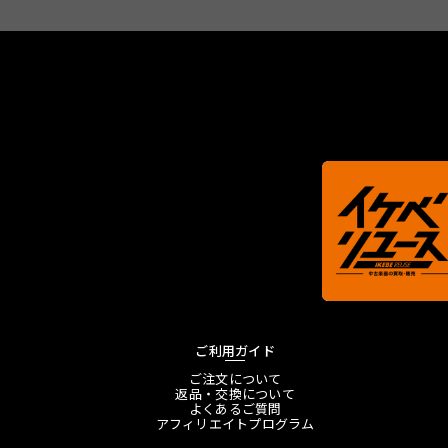
ご利用ガイド
ご注文について
返品・交換について
よくあるご質問
アフィリエイトプログラム