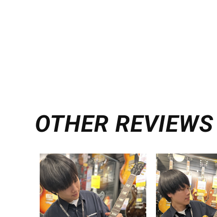
OTHER REVIEWS