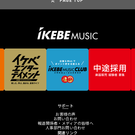
PAGE TOP
サポート
お客様の声
お問い合わせ
報道関係者・メディアの皆様へ
人事部門お問い合わせ
関連リンク