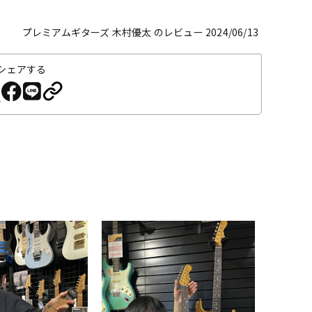
プレミアムギターズ 木村優太 のレビュー 2024/06/13
シェアする