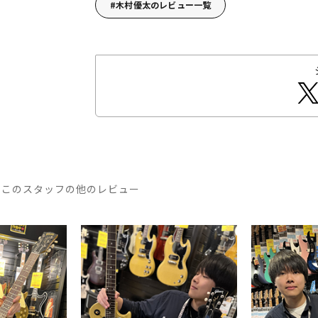
木村優太のレビュー一覧
このスタッフの他のレビュー