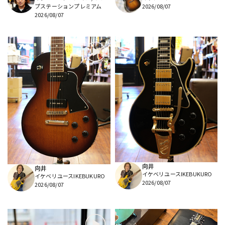
プステーションプレミアム
2026/08/07
2026/08/07
向井
向井
イケベリユースIKEBUKURO
イケベリユースIKEBUKURO
2026/08/07
2026/08/07