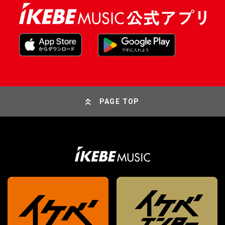
PAGE TOP