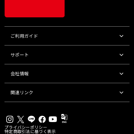
ご利用ガイド
サポート
会社情報
関連リンク
プライバシーポリシー
特定商取引法に基づく表示