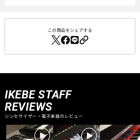
この商品をシェアする
IKEBE STAFF
REVIEWS
シンセサイザー・電子楽器のレビュー