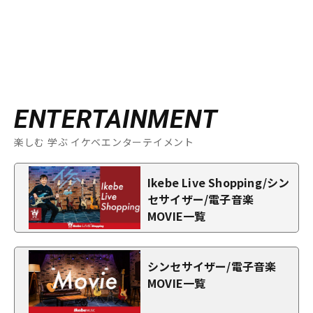
ENTERTAINMENT
楽しむ 学ぶ イケベエンターテイメント
Ikebe Live Shopping/シン
セサイザー/電子音楽
MOVIE一覧
シンセサイザー/電子音楽
MOVIE一覧