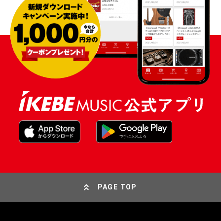
PAGE TOP