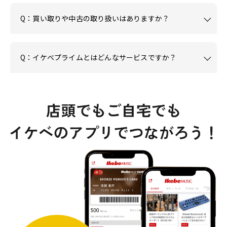
Q：買い取りや中古の取り扱いはありますか？
Q：イケベプライムとはどんなサービスですか？