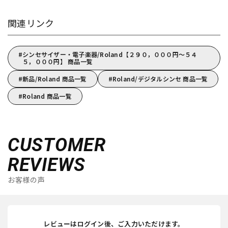
関連リンク
シンセサイザー・電子楽器/Roland【２９０，０００円～５４
５，０００円】 商品一覧
新品/Roland 商品一覧
Roland/デジタルシンセ 商品一覧
Roland 商品一覧
CUSTOMER
REVIEWS
お客様の声
レビューはログイン後、ご入力いただけます。