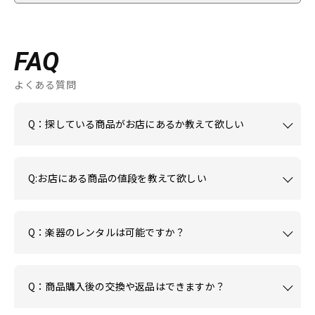
FAQ
よくある質問
Q：探している商品がお店にあるか教えて欲しい
Q:お店にある商品の値段を教えて欲しい
Q：楽器のレンタルは可能ですか？
Q：商品購入後の交換や返品はできますか？