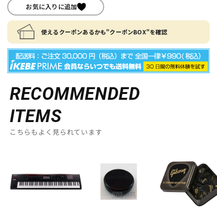
お気に入りに追加
使えるクーポンあるかも"クーポンBOX"を確認
RECOMMENDED
ITEMS
こちらもよく見られています