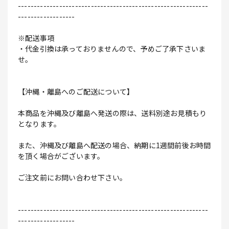
------------------------------------------------------------
------------------
※配送事項
・代金引換は承っておりませんので、予めご了承下さいま
せ。
【沖縄・離島へのご配送について】
本商品を沖縄及び離島へ発送の際は、送料別途お見積もり
となります。
また、沖縄及び離島へ配送の場合、納期に1週間前後お時間
を頂く場合がございます。
ご注文前にお問い合わせ下さい。
------------------------------------------------------------
------------------