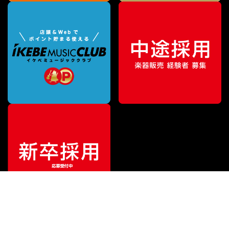
¥
3,630
販売価格
（税込）