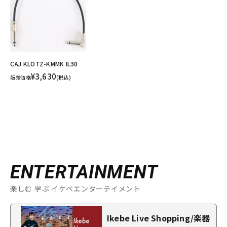
CAJ KLOTZ-KMMK IL30
¥3,630
販売価格
(税込)
ENTERTAINMENT
楽しむ 学ぶ イケベエンターテイメント
Ikebe Live Shopping/楽器