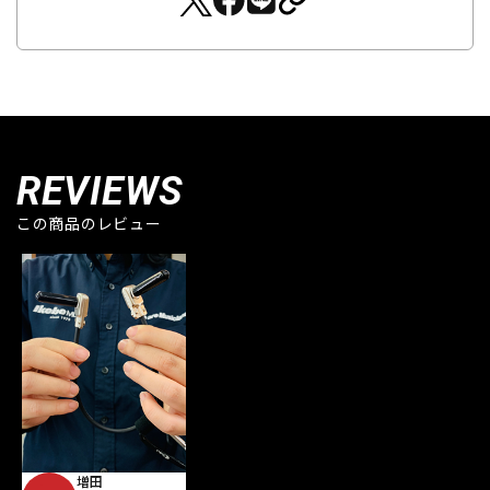
REVIEWS
この商品のレビュー
増田