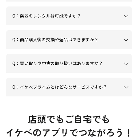
Q：楽器のレンタルは可能ですか？
Q：商品購入後の交換や返品はできますか？
Q：買い取りや中古の取り扱いはありますか？
Q：イケベプライムとはどんなサービスですか？