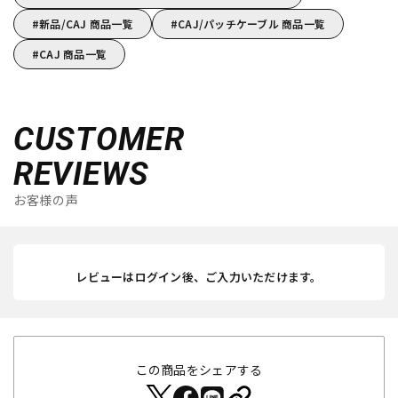
新品/CAJ 商品一覧
CAJ/パッチケーブル 商品一覧
CAJ 商品一覧
CUSTOMER
REVIEWS
お客様の声
レビューはログイン後、ご入力いただけます。
この商品をシェアする