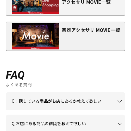
アクセサリ MOVIE一覧
楽器アクセサリ MOVIE一覧
FAQ
よくある質問
Q：探している商品がお店にあるか教えて欲しい
Q:お店にある商品の値段を教えて欲しい