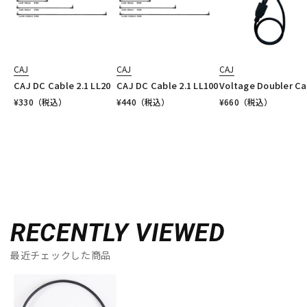
CAJ
CAJ
CAJ
CAJ DC Cable 2.1 LL20
CAJ DC Cable 2.1 LL100
Voltage Doubler Ca
¥
330
（税込）
¥
440
（税込）
¥
660
（税込）
RECENTLY VIEWED
最近チェックした商品