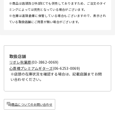
※商品は店頭及び外部ECでも併売しておりますため、ご注文のタイ
ミングによっては完売となっている場合がございます。
※在庫は遠隔倉庫に保管している場合もございますので、表示され
ている取扱店舗にご用意が無い場合がございます。
取扱店舗
リボレ秋葉原
(03-3862-0069)
心斎橋プレミアムギターズ
(06-6253-0069)
※店頭の在庫状況を確認する場合は、記載店舗までお問
い合わせください。
商品についてのお問い合わせ