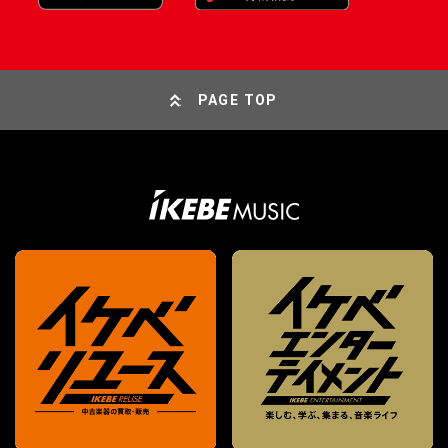
PAGE TOP