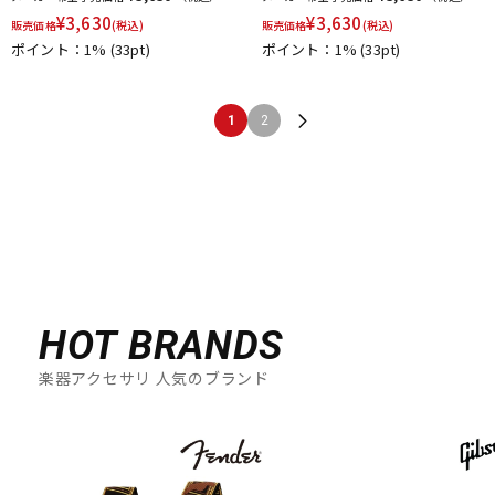
¥
3,630
¥
3,630
販売価格
(税込)
販売価格
(税込)
ポイント：1%
(33pt)
ポイント：1%
(33pt)
1
2
HOT BRANDS
楽器アクセサリ 人気のブランド