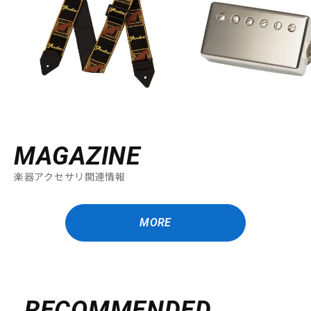
MAGAZINE
楽器アクセサリ関連情報
MORE
RECOMMENDED