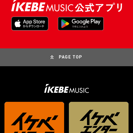
PAGE TOP