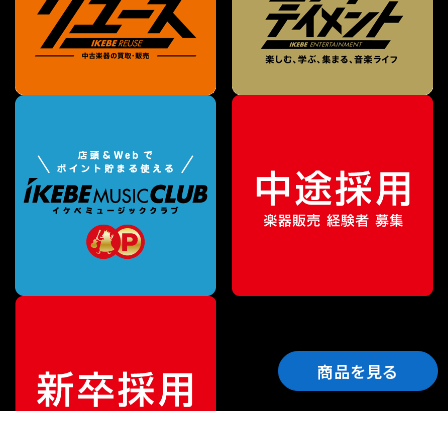
商品を見る