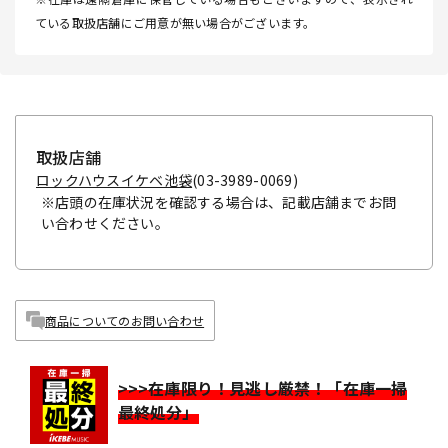
ている取扱店舗にご用意が無い場合がございます。
取扱店舗
ロックハウスイケベ池袋
(03-3989-0069)
※店頭の在庫状況を確認する場合は、記載店舗までお問
い合わせください。
商品についてのお問い合わせ
>>>在庫限り！見逃し厳禁！「在庫一掃
最終処分」