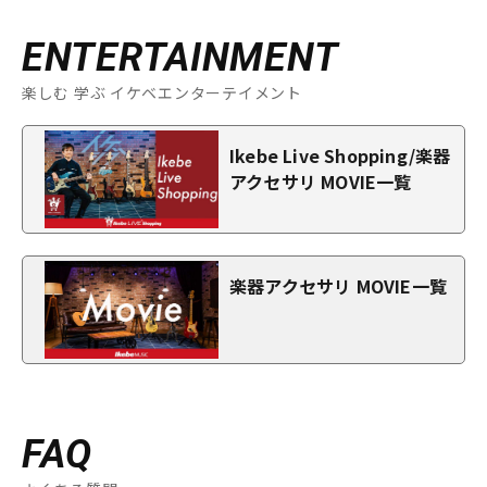
ENTERTAINMENT
楽しむ 学ぶ イケベエンターテイメント
Ikebe Live Shopping/楽器
アクセサリ MOVIE一覧
楽器アクセサリ MOVIE一覧
FAQ