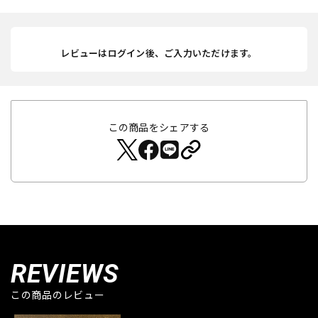
レビューはログイン後、ご入力いただけます。
この商品をシェアする
REVIEWS
この商品のレビュー