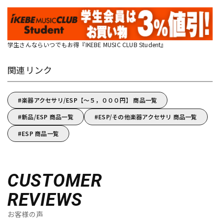
学生さんならいつでもお得『IKEBE MUSIC CLUB Student』
関連リンク
楽器アクセサリ/ESP【～５，０００円】 商品一覧
新品/ESP 商品一覧
ESP/その他楽器アクセサリ 商品一覧
ESP 商品一覧
CUSTOMER
REVIEWS
お客様の声