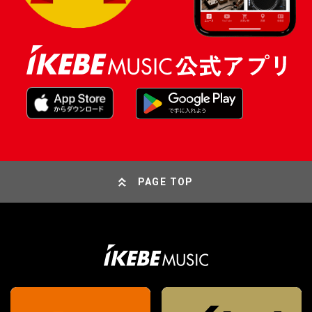
PAGE TOP