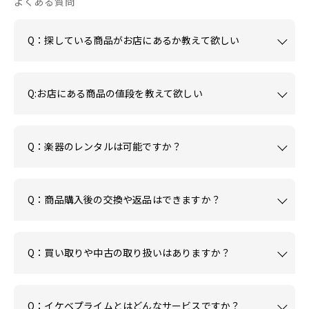
よくある質問
Q：探している商品がお店にあるか教えて欲しい
Q:お店にある商品の値段を教えて欲しい
Q：楽器のレンタルは可能ですか？
Q：商品購入後の交換や返品はできますか？
Q：買い取りや中古の取り扱いはありますか？
Q：イケベプライムとはどんなサービスですか？