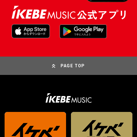
PAGE TOP