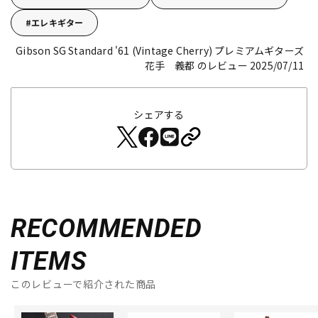
エレキギター
Gibson SG Standard '61 (Vintage Cherry)
プレミアムギターズ
花手 義都 のレビュー 2025/07/11
シェアする
RECOMMENDED
ITEMS
このレビューで紹介された商品