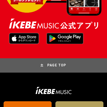
PAGE TOP