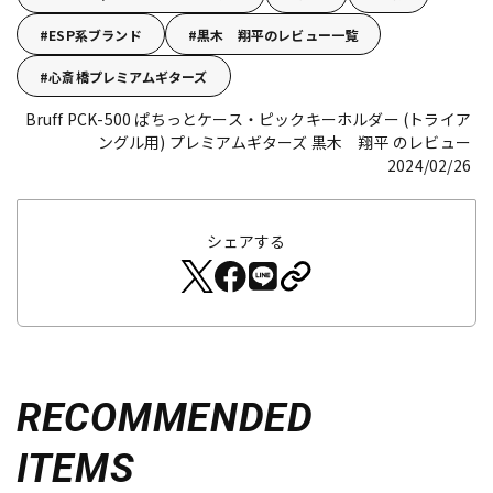
ESP系ブランド
黒木 翔平のレビュー一覧
心斎橋プレミアムギターズ
Bruff PCK-500 ぱちっとケース・ピックキーホルダー (トライア
ングル用)
プレミアムギターズ 黒木 翔平 のレビュー
2024/02/26
シェアする
RECOMMENDED
ITEMS