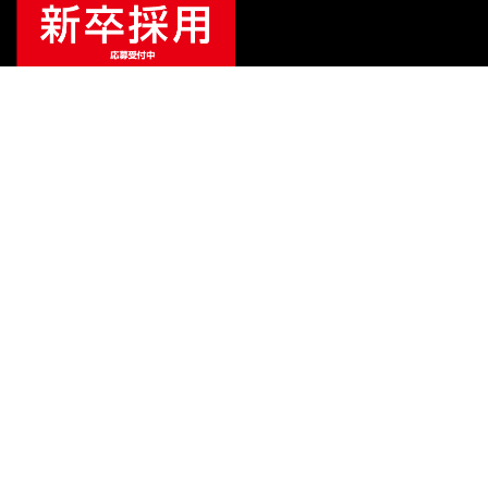
ご利用ガイド
サポート
会社情報
関連リンク