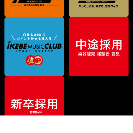
¥
247,500
販売価格
（税込）