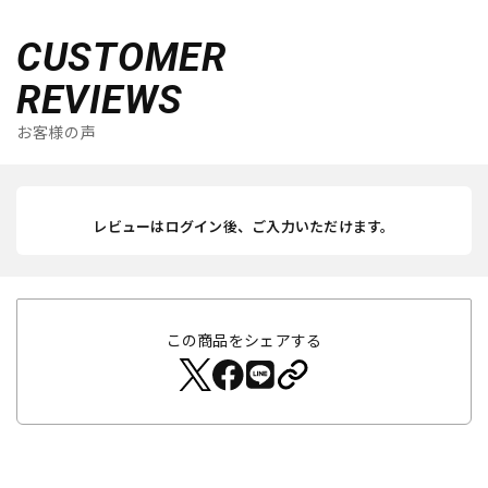
CUSTOMER
REVIEWS
お客様の声
レビューはログイン後、ご入力いただけます。
この商品をシェアする