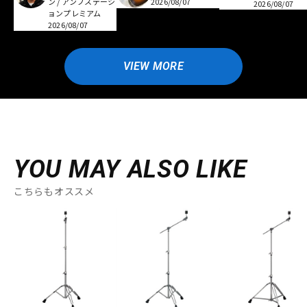
ン / アンプステーシ
2026/08/07
2026/08/07
ョンプレミアム
2026/08/07
VIEW MORE
YOU MAY ALSO LIKE
こちらもオススメ