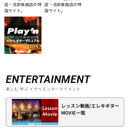
店・池部楽器店の特
店・池部楽器店の特
設サイト。
設サイト。
ENTERTAINMENT
楽しむ 学ぶ イケベエンターテイメント
レッスン動画/エレキギター
MOVIE一覧