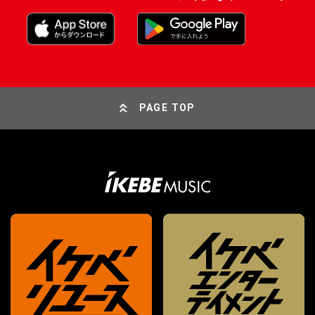
PAGE TOP