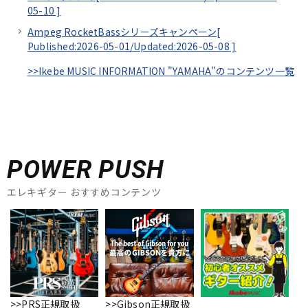
05-10
]
Ampeg RocketBassシリーズキャンペーン[
Published:2026-05-01/
Updated:2026-05-08
]
>>Ikebe MUSIC INFORMATION "YAMAHA"のコンテンツ一覧
POWER PUSH
エレキギター おすすめコンテンツ
>>PRS正規取扱
>>Gibson正規取扱