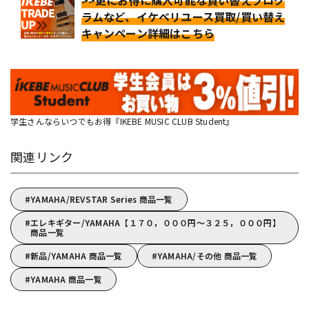
>>更にお得に購入可能な買い替えプログ
ラムなど、イケベリユース買取/買い替え
キャンペーン詳細はこちら
学生さんならいつでもお得『IKEBE MUSIC CLUB Student』
関連リンク
YAMAHA/REVSTAR Series 商品一覧
エレキギター/YAMAHA【１７０，０００円～３２５，０００円】
商品一覧
新品/YAMAHA 商品一覧
YAMAHA/その他 商品一覧
YAMAHA 商品一覧