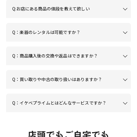
Q:お店にある商品の値段を教えて欲しい
Q：楽器のレンタルは可能ですか？
Q：商品購入後の交換や返品はできますか？
Q：買い取りや中古の取り扱いはありますか？
Q：イケベプライムとはどんなサービスですか？