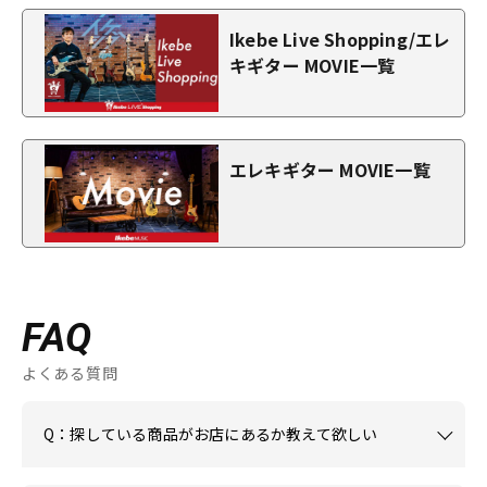
Ikebe Live Shopping/エレ
キギター MOVIE一覧
エレキギター MOVIE一覧
FAQ
よくある質問
Q：探している商品がお店にあるか教えて欲しい