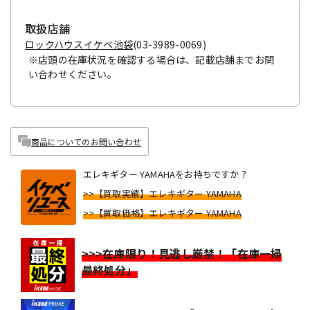
取扱店舗
ロックハウスイケベ池袋
(03-3989-0069)
※店頭の在庫状況を確認する場合は、記載店舗までお問
い合わせください。
商品についてのお問い合わせ
エレキギター YAMAHAをお持ちですか？
>>【買取実績】エレキギター YAMAHA
>>【買取価格】エレキギター YAMAHA
>>>在庫限り！見逃し厳禁！「在庫一掃
最終処分」