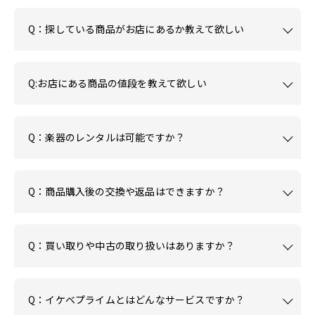
Q：探している商品がお店にあるか教えて欲しい
Q:お店にある商品の値段を教えて欲しい
Q：楽器のレンタルは可能ですか？
Q：商品購入後の交換や返品はできますか？
Q：買い取りや中古の取り扱いはありますか？
Q：イケベプライムとはどんなサービスですか？