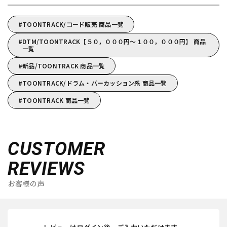
TOONTRACK/コード販売 商品一覧
DTM/TOONTRACK【５０，０００円～１００，０００円】 商品
一覧
新品/TOONTRACK 商品一覧
TOONTRACK/ドラム・パーカッション系 商品一覧
TOONTRACK 商品一覧
CUSTOMER
REVIEWS
お客様の声