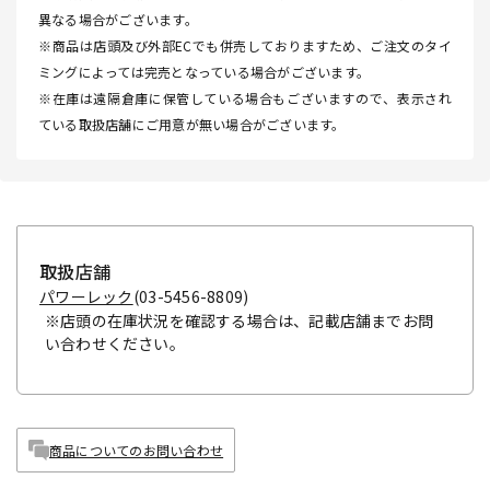
異なる場合がございます。
※商品は店頭及び外部ECでも併売しておりますため、ご注文のタイ
ミングによっては完売となっている場合がございます。
※在庫は遠隔倉庫に保管している場合もございますので、表示され
ている取扱店舗にご用意が無い場合がございます。
取扱店舗
パワーレック
(03-5456-8809)
※店頭の在庫状況を確認する場合は、記載店舗までお問
い合わせください。
商品についてのお問い合わせ