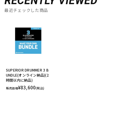
RECENTLY VIEWED
最近チェックした商品
SUPERIOR DRUMMER 3 B
UNDLE(オンライン納品)(2
時間以内に納品)
¥83,600
販売価格
(税込)