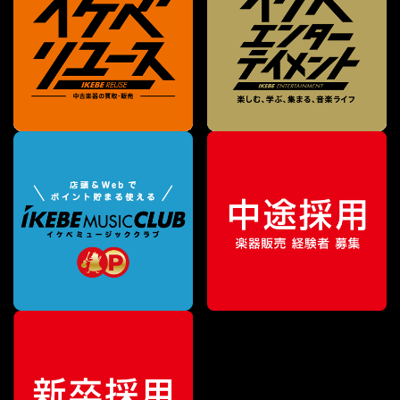
¥
83,600
販売価格
（税込）