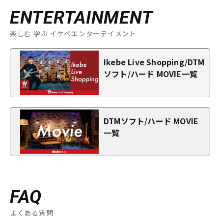
ENTERTAINMENT
楽しむ 学ぶ イケベエンターテイメント
Ikebe Live Shopping/DTM
ソフト/ハード MOVIE一覧
DTMソフト/ハード MOVIE
一覧
FAQ
よくある質問