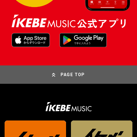
PAGE TOP