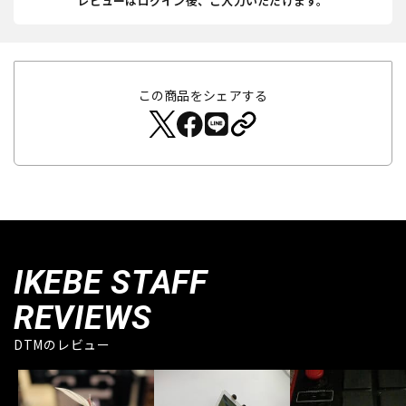
レビューはログイン後、ご入力いただけます。
この商品をシェアする
IKEBE STAFF
REVIEWS
DTMのレビュー