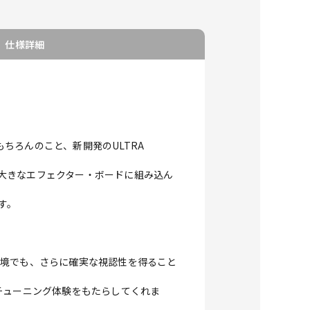
仕様詳細
もちろんのこと、新開発のULTRA
り大きなエフェクター・ボードに組み込ん
ます。
環境でも、さらに確実な視認性を得ること
チューニング体験をもたらしてくれま