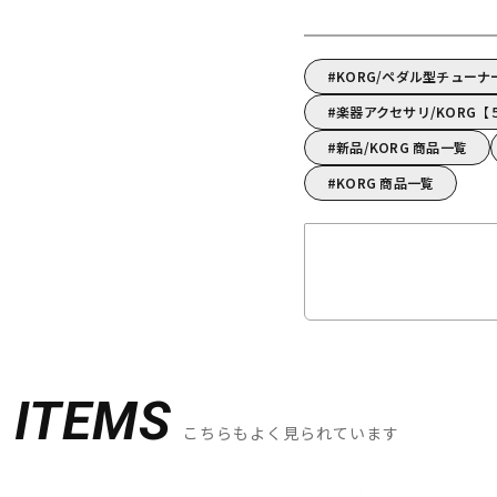
KORG/ペダル型チューナ
楽器アクセサリ/KORG
新品/KORG 商品一覧
KORG 商品一覧
D
ITEMS
こちらもよく見られています