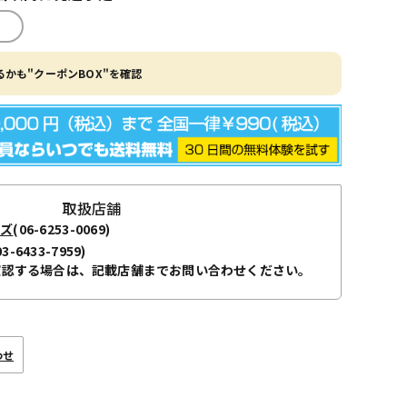
かも"クーポンBOX"を確認
取扱店舗
ーズ
(06-6253-0069)
03-6433-7959)
確認する場合は、記載店舗までお問い合わせください。
わせ