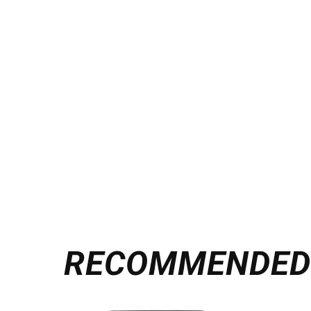
RECOMMENDE