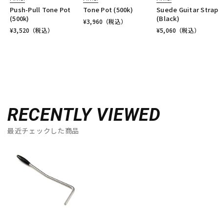
Push-Pull Tone Pot
Tone Pot (500k)
Suede Guitar Strap
(500k)
(Black)
¥
3,960
（税込）
¥
3,520
（税込）
¥
5,060
（税込）
RECENTLY VIEWED
最近チェックした商品