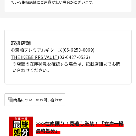
ている取扱店舗にご用意が無い場合がございます。
取扱店舗
心斎橋プレミアムギターズ
(06-6253-0069)
THE IKEBE PRS VAULT
(03-6427-0523)
※店頭の在庫状況を確認する場合は、記載店舗までお問
い合わせください。
商品についてのお問い合わせ
>>>在庫限り！見逃し厳禁！「在庫一掃
最終処分」