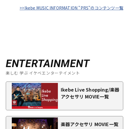
>>Ikebe MUSIC INFORMATION "PRS"のコンテンツ一覧
ENTERTAINMENT
楽しむ 学ぶ イケベエンターテイメント
Ikebe Live Shopping/楽器
アクセサリ MOVIE一覧
楽器アクセサリ MOVIE一覧