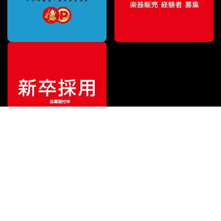
¥
5,060
販売価格
（税込）
ご利用ガイド
サポート