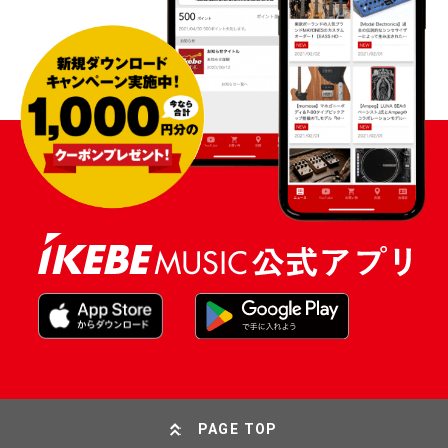
PAGE TOP