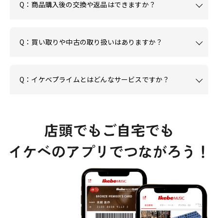
Q：商品購入後の交換や返品はできますか？
Q：買い取りや中古の取り扱いはありますか？
Q：イケベプライムとはどんなサービスですか？