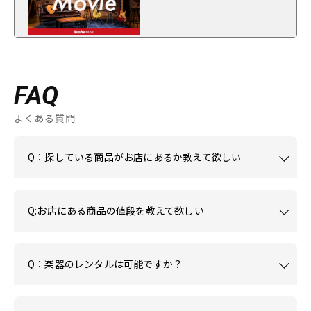
FAQ
よくある質問
Q：探している商品がお店にあるか教えて欲しい
Q:お店にある商品の値段を教えて欲しい
Q：楽器のレンタルは可能ですか？