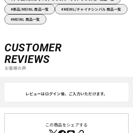
新品/MEINL 商品一覧
MEINL/チャイナシンバル 商品一覧
MEINL 商品一覧
CUSTOMER
REVIEWS
お客様の声
レビューはログイン後、ご入力いただけます。
この商品をシェアする