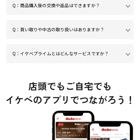
Q：商品購入後の交換や返品はできますか？
Q：買い取りや中古の取り扱いはありますか？
Q：イケベプライムとはどんなサービスですか？