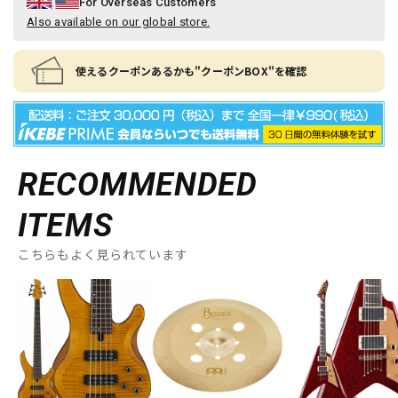
For Overseas Customers
Also available on our global store.
使えるクーポンあるかも"クーポンBOX"を確認
RECOMMENDED
ITEMS
こちらもよく見られています