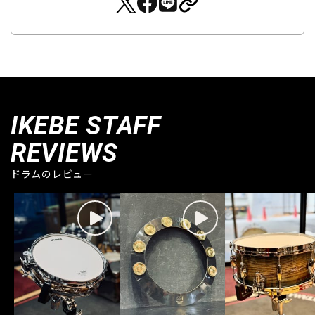
IKEBE STAFF
REVIEWS
ドラムのレビュー