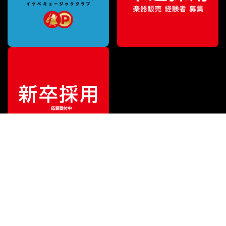
¥
83,160
販売価格
（税込）
ご利用ガイド
サポート