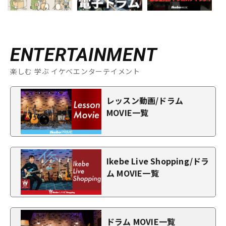
ENTERTAINMENT
楽しむ 学ぶ イケベエンターテイメント
レッスン動画/ドラム
MOVIE一覧
Ikebe Live Shopping/ドラ
ム MOVIE一覧
ドラム MOVIE一覧