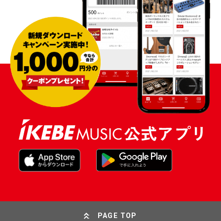
PAGE TOP