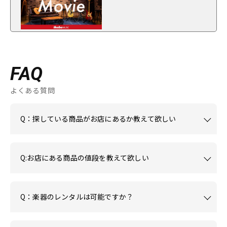
FAQ
よくある質問
Q：探している商品がお店にあるか教えて欲しい
Q:お店にある商品の値段を教えて欲しい
Q：楽器のレンタルは可能ですか？