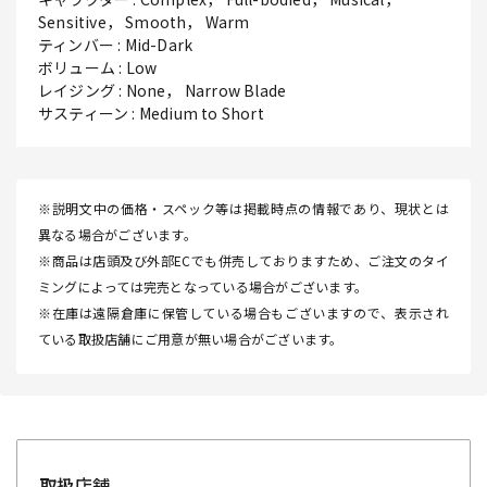
Sensitive， Smooth， Warm
ティンバー : Mid-Dark
ボリューム : Low
レイジング : None， Narrow Blade
サスティーン : Medium to Short
※説明文中の価格・スペック等は掲載時点の情報であり、現状とは
異なる場合がございます。
※商品は店頭及び外部ECでも併売しておりますため、ご注文のタイ
ミングによっては完売となっている場合がございます。
※在庫は遠隔倉庫に保管している場合もございますので、表示され
ている取扱店舗にご用意が無い場合がございます。
取扱店舗