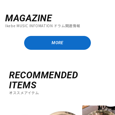
MAGAZINE
Ikebe MUSIC INFOMATION ドラム関連情報
MORE
RECOMMENDED
ITEMS
オススメアイテム