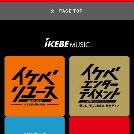
PAGE TOP