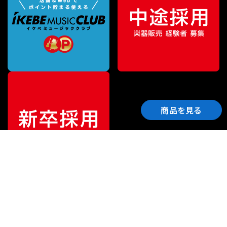
商品を見る
ご利用ガイド