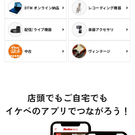
DTM オンライン納品
レコーディング機器
配信/ライブ機器
楽器アクセサリ
中古
ヴィンテージ