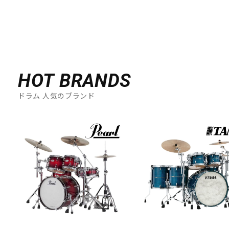
HOT BRANDS
ドラム 人気のブランド