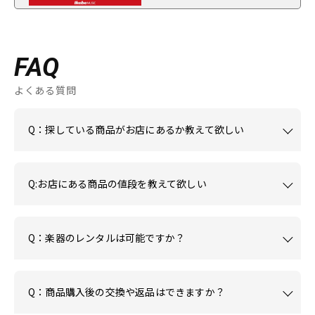
FAQ
よくある質問
Q：探している商品がお店にあるか教えて欲しい
Q:お店にある商品の値段を教えて欲しい
Q：楽器のレンタルは可能ですか？
Q：商品購入後の交換や返品はできますか？