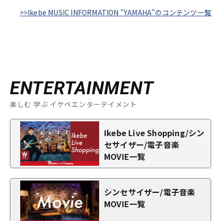
>>Ikebe MUSIC INFORMATION "YAMAHA"のコンテンツ一覧
ENTERTAINMENT
楽しむ 学ぶ イケベエンターテイメント
Ikebe Live Shopping/シン
セサイザー/電子音楽
MOVIE一覧
シンセサイザー/電子音楽
MOVIE一覧