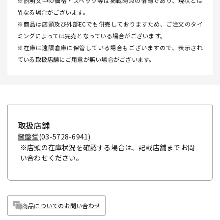
※説明文中の価格・スペック等は掲載時点の情報であり、現状とは
異なる場合がございます。
※商品は店頭及び外部ECでも併売しておりますため、ご注文のタイ
ミングによっては完売となっている場合がございます。
※在庫は遠隔倉庫に保管している場合もございますので、表示され
ている取扱店舗にご用意が無い場合がございます。
取扱店舗
鍵盤堂
(03-5728-6941)
※店頭の在庫状況を確認する場合は、記載店舗までお問
い合わせください。
商品についてのお問い合わせ