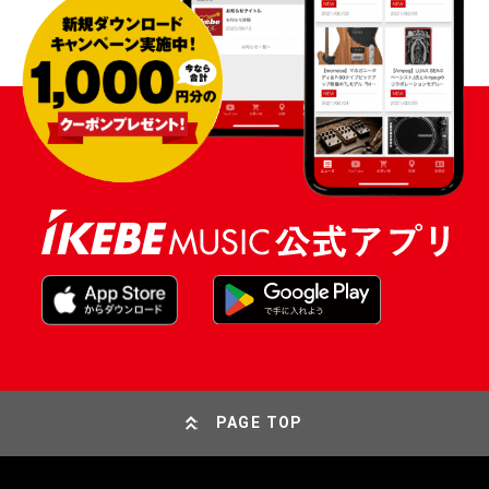
PAGE TOP