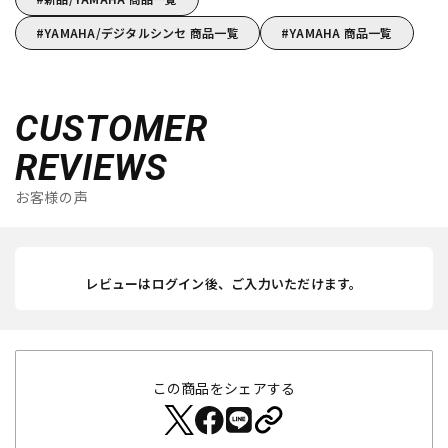
YAMAHA/デジタルシンセ 商品一覧
YAMAHA 商品一覧
CUSTOMER
REVIEWS
お客様の声
レビューはログイン後、ご入力いただけます。
この商品をシェアする