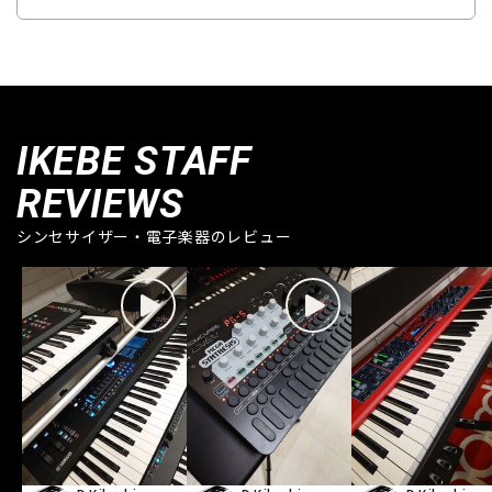
IKEBE STAFF
REVIEWS
シンセサイザー・電子楽器のレビュー