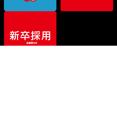
¥
21,780
販売価格
（税込）
ご利用ガイド
サポート
会社情報