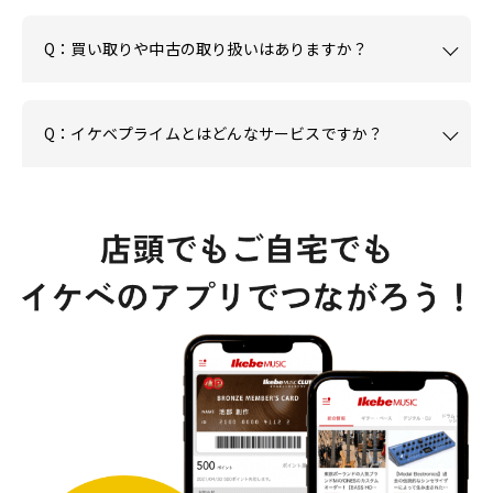
Q：買い取りや中古の取り扱いはありますか？
Q：イケベプライムとはどんなサービスですか？