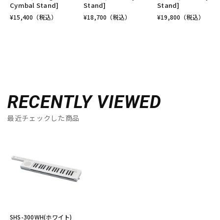
Cymbal Stand]
Stand]
Stand]
¥
15,400
（税込）
¥
18,700
（税込）
¥
19,800
（税込）
RECENTLY VIEWED
最近チェックした商品
SHS-300WH(ホワイト)