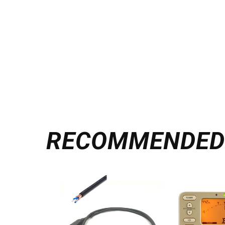
RECOMMENDE