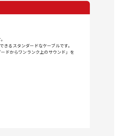
す。
できるスタンダードなケーブルです。
ーンダードからワンランク上のサウンド」を