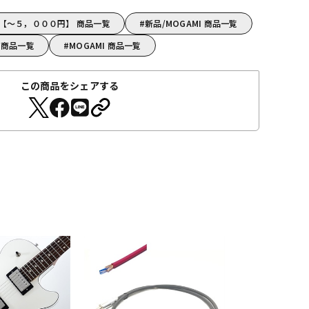
I【～５，０００円】 商品一覧
新品/MOGAMI 商品一覧
 商品一覧
MOGAMI 商品一覧
この商品をシェアする