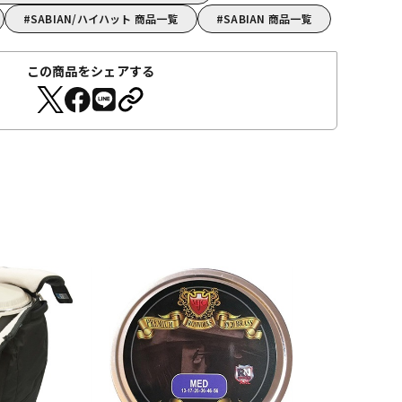
SABIAN/ハイハット 商品一覧
SABIAN 商品一覧
この商品をシェアする