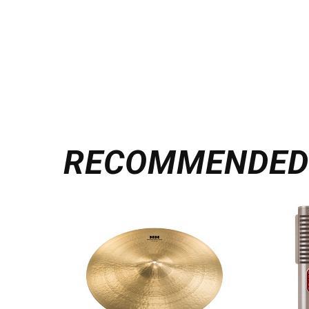
RECOMMENDE