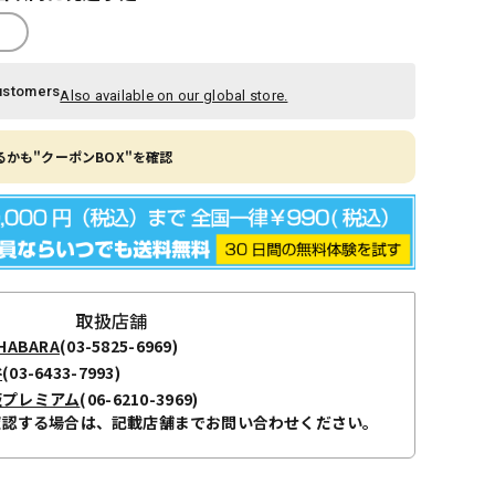
ustomers
Also available on our global store.
かも"クーポンBOX"を確認
取扱店舗
ABARA
(03-5825-6969)
谷
(03-6433-7993)
阪プレミアム
(06-6210-3969)
確認する場合は、記載店舗までお問い合わせください。