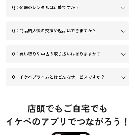
Q：楽器のレンタルは可能ですか？
Q：商品購入後の交換や返品はできますか？
Q：買い取りや中古の取り扱いはありますか？
Q：イケベプライムとはどんなサービスですか？