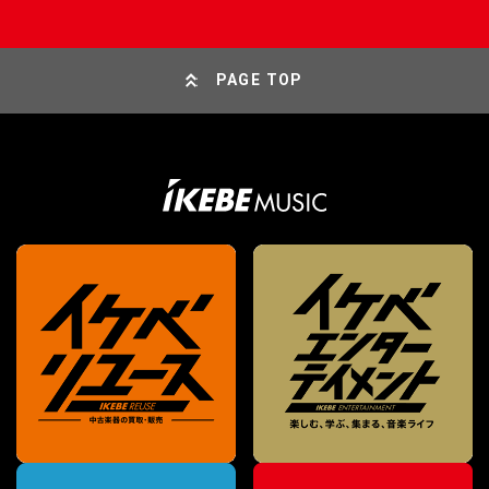
PAGE TOP