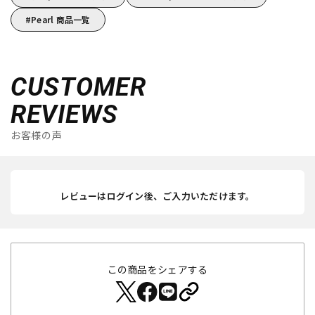
Pearl 商品一覧
CUSTOMER
REVIEWS
お客様の声
レビューはログイン後、ご入力いただけます。
この商品をシェアする