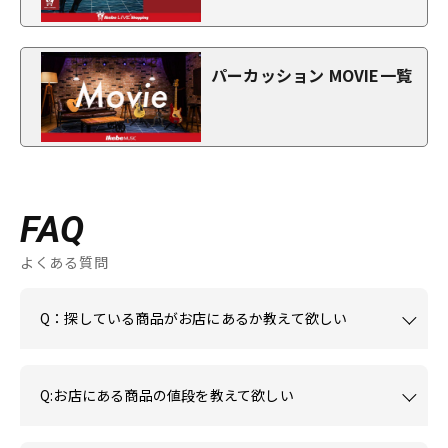
パーカッション MOVIE一覧
FAQ
よくある質問
Q：探している商品がお店にあるか教えて欲しい
Q:お店にある商品の値段を教えて欲しい