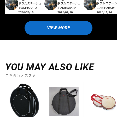
ドラムステーショ
ドラムステーショ
ドラムステー
ンAKIHABARA
ンAKIHABARA
ンAKIHABARA
2026/02/16
2026/02/10
2025/11/24
VIEW MORE
YOU MAY ALSO LIKE
こちらもオススメ