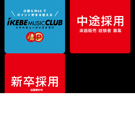
¥
8,800
販売価格
（税込）
ご利用ガイド