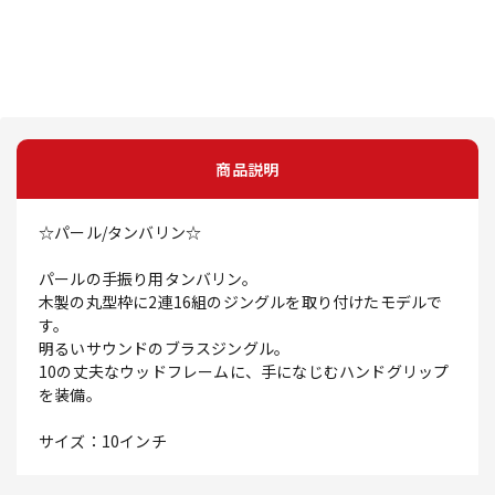
商品説明
☆パール/タンバリン☆
パールの手振り用タンバリン。
木製の丸型枠に2連16組のジングルを取り付けたモデルで
す。
明るいサウンドのブラスジングル。
10の丈夫なウッドフレームに、手になじむハンドグリップ
を装備。
サイズ：10インチ