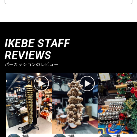
IKEBE STAFF
REVIEWS
パーカッションのレビュー
市橋
市橋
市橋