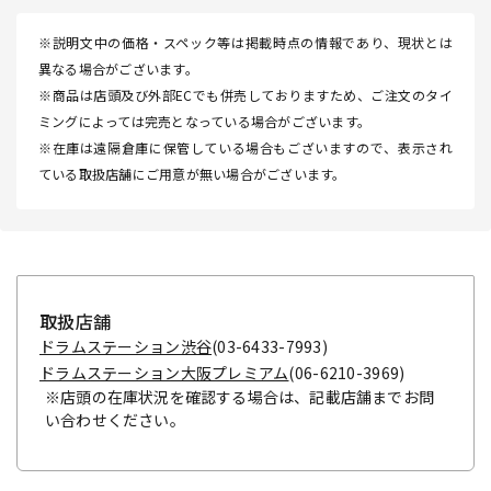
※説明文中の価格・スペック等は掲載時点の情報であり、現状とは
異なる場合がございます。
※商品は店頭及び外部ECでも併売しておりますため、ご注文のタイ
ミングによっては完売となっている場合がございます。
※在庫は遠隔倉庫に保管している場合もございますので、表示され
ている取扱店舗にご用意が無い場合がございます。
取扱店舗
ドラムステーション渋谷
(03-6433-7993)
ドラムステーション大阪プレミアム
(06-6210-3969)
※店頭の在庫状況を確認する場合は、記載店舗までお問
い合わせください。