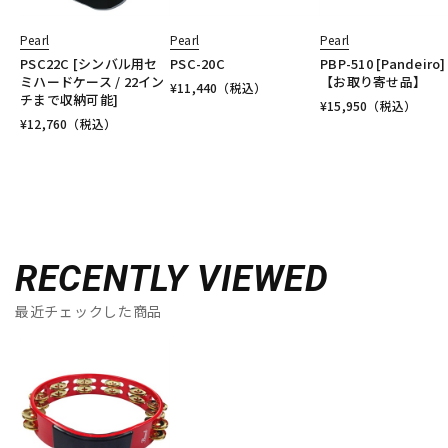
Pearl
Pearl
Pearl
PSC22C [シンバル用セ
PSC-20C
PBP-510 [Pandeiro]
ミハードケース / 22イン
【お取り寄せ品】
¥
11,440
（税込）
チまで収納可能]
¥
15,950
（税込）
¥
12,760
（税込）
RECENTLY VIEWED
最近チェックした商品