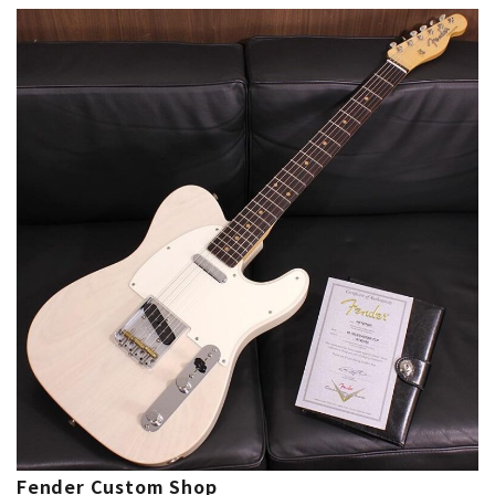
Fender Custom Shop