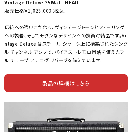
Vintage Deluxe 35Watt HEAD
販売価格￥1,023,000（税込）
伝統への強いこだわり、ヴィンテージトーンとフィーリング
への執着、そしてモダンなデザインへの技術の結晶です。Vi
ntage Deluxe はスチール シャーシ上に構築されたシング
ル チャンネル アンプで、バイアス トレモロ回路を備えたフ
ル チューブ アナログ リバーブを備えています。
製品の詳細はこちら