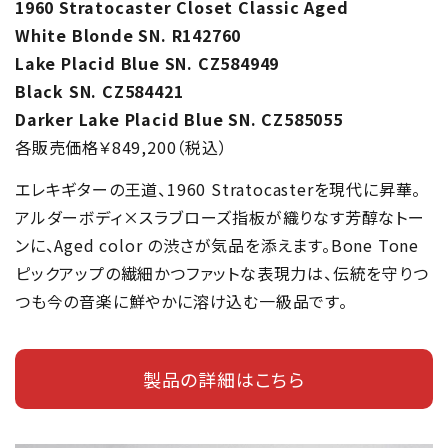
1960 Stratocaster Closet Classic Aged
White Blonde SN. R142760
Lake Placid Blue SN. CZ584949
Black SN. CZ584421
Darker Lake Placid Blue SN. CZ585055
各販売価格￥849,200（税込）
エレキギターの王道、1960 Stratocasterを現代に昇華。
アルダーボディ×スラブローズ指板が織りなす芳醇なトー
ンに、Aged color の渋さが気品を添えます。Bone Tone
ピックアップの繊細かつファットな表現力は、伝統を守りつ
つも今の音楽に鮮やかに溶け込む一級品です。
製品の詳細はこちら