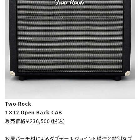
Two-Rock
1×12 Open Back CAB
販売価格￥236,500（税込）
多層バーチ材によるダブテールジョイント構造と特別なブ