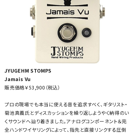
JYUGEHM STOMPS
Jamais Vu
販売価格￥53,900（税込）
プロの現場でも本当に使える音を追求すべく、ギタリスト・
菊池真義氏とディスカッションを繰り返しようやく納得のい
くサウンドへ辿り着きました。アナログコンポーネント＆完
全ハンドワイヤリングによって、指先と直接リンクする圧倒