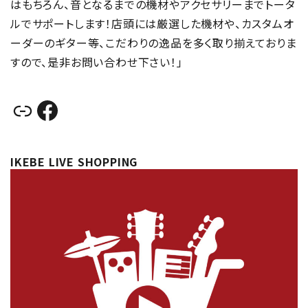
はもちろん、音となるまでの機材やアクセサリーまでトータ
ルでサポートします！店頭には厳選した機材や、カスタムオ
ーダーのギター等、こだわりの逸品を多く取り揃えておりま
すので、是非お問い合わせ下さい！」
リンク
Facebook
IKEBE LIVE SHOPPING