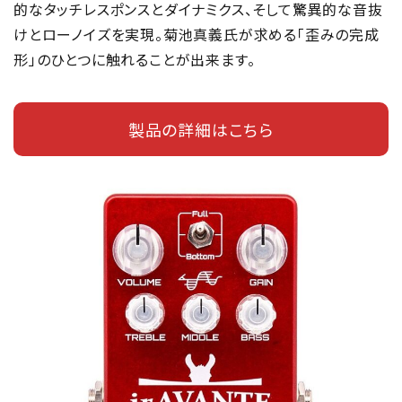
的なタッチレスポンスとダイナミクス、そして驚異的な音抜
けとローノイズを実現。菊池真義氏が求める「歪みの完成
形」のひとつに触れることが出来ます。
製品の詳細はこちら