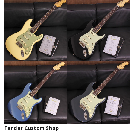
Fender Custom Shop