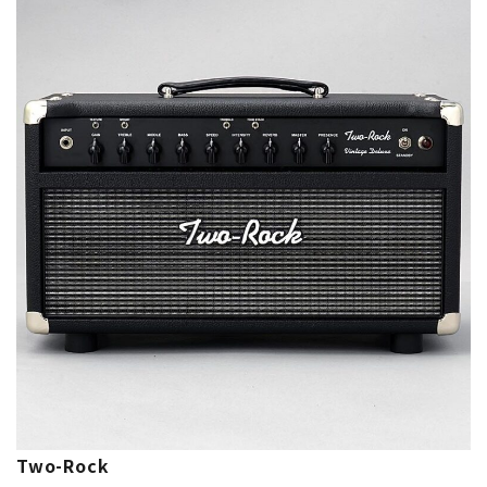
Two-Rock