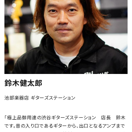
鈴木健太郎
池部楽器店 ギターズステーション
「極上品御用達の渋谷ギターズステーション 店長 鈴木
です。音の入り口であるギターから、出口となるアンプまで