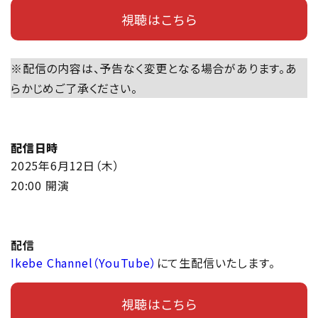
視聴はこちら
※配信の内容は、予告なく変更となる場合があります。あ
らかじめご了承ください。
配信日時
2025年6月12日（木）
20:00 開演
配信
Ikebe Channel（YouTube）
にて生配信いたします。
視聴はこちら