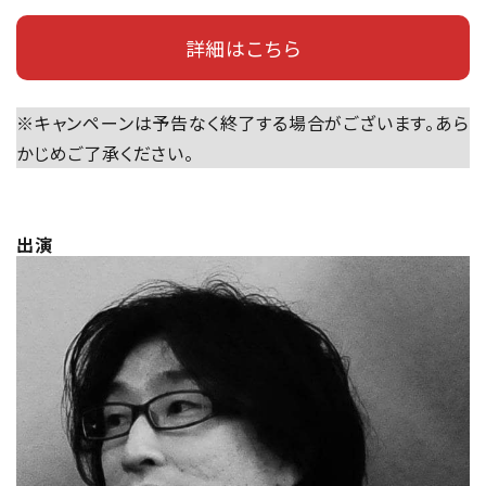
詳細はこちら
※キャンペーンは予告なく終了する場合がございます。あら
かじめご了承ください。
出演