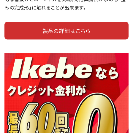
みの完成形」に触れることが出来ます。
製品の詳細はこちら