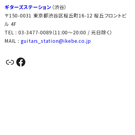
ギターズステーション
（渋谷）
〒150-0031 東京都渋谷区桜丘町16-12 桜丘フロントビ
ル 4F
TEL : 03-3477-0089（11:00～20:00 / 元日除く）
MAIL :
guitars_station@ikebe.co.jp
リンク
Facebook