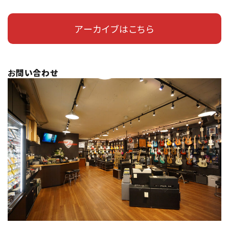
アーカイブはこちら
お
問い合わせ