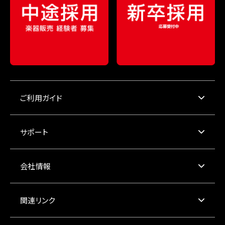
ご利用ガイド
サポート
会社情報
関連リンク