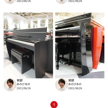
2022/06/26
2022/06/26
安部
安部
あのぴあの
あのぴあの
2022/06/26
2022/06/26
1