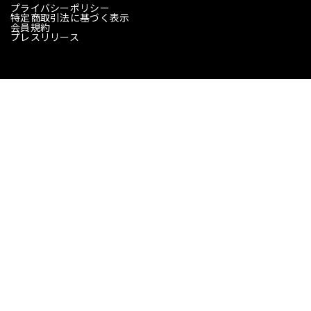
プライバシーポリシー
特定商取引法に基づく表示
会員規約
プレスリリース