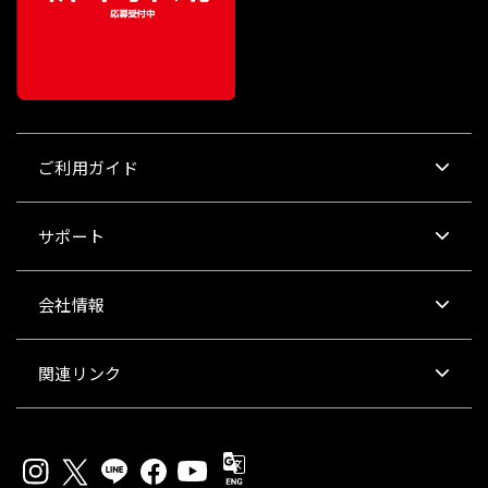
ご利用ガイド
サポート
会社情報
関連リンク