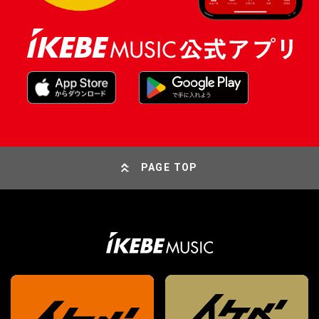
PAGE TOP