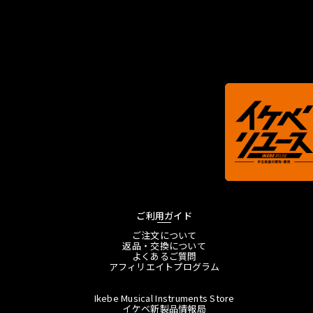
ご利用ガイド
ご注文について
返品・交換について
よくあるご質問
アフィリエイトプログラム
Ikebe Musical Instruments Store
イケベ新製品情報局