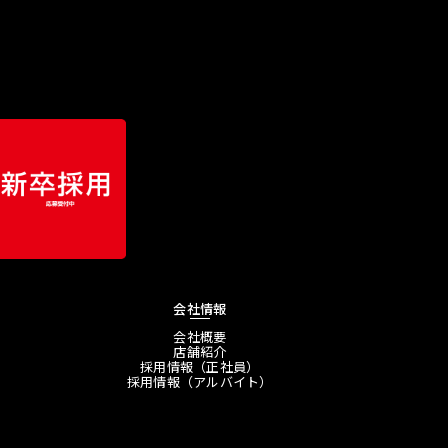
会社情報
会社概要
店舗紹介
採用情報（正社員）
採用情報（アルバイト）