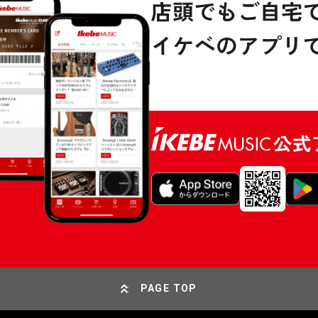
PAGE TOP