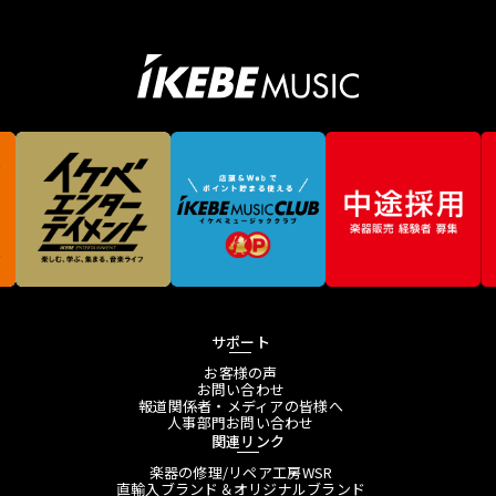
サポート
お客様の声
お問い合わせ
報道関係者・メディアの皆様へ
人事部門お問い合わせ
関連リンク
楽器の修理/リペア工房WSR
直輸入ブランド＆オリジナルブランド