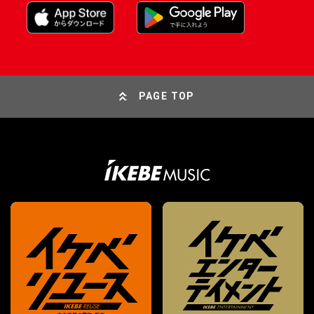
PAGE TOP