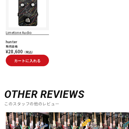
Limetone Audio
hunter
販売価格
¥28,600
（税込）
カートに入れる
OTHER REVIEWS
このスタッフの他のレビュー