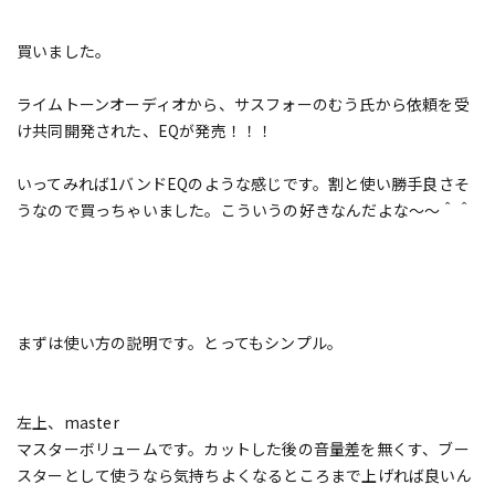
買いました。
ライムトーンオーディオから、サスフォーのむう氏から依頼を受
け共同開発された、EQが発売！！！
いってみれば1バンドEQのような感じです。割と使い勝手良さそ
うなので買っちゃいました。こういうの好きなんだよな～～＾＾
まずは使い方の説明です。とってもシンプル。
左上、master
マスターボリュームです。カットした後の音量差を無くす、ブー
スターとして使うなら気持ちよくなるところまで上げれば良いん