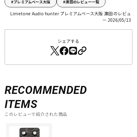
プレミアムベース大阪
濵田のレビュー一覧
Limetone Audio hunter
プレミアムベース大阪 濵田 のレビュ
ー 2026/05/13
シェアする
RECOMMENDED
ITEMS
このレビューで紹介された商品