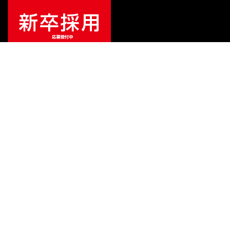
ご利用ガイド
サポート
会社情報
関連リンク