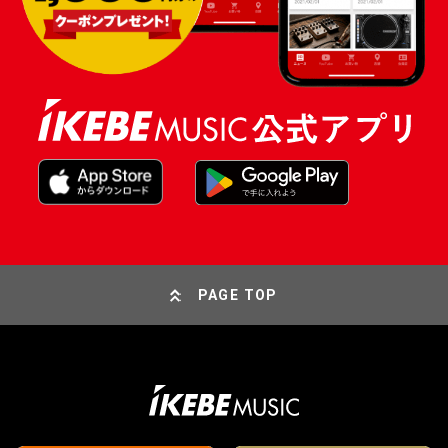
PAGE TOP