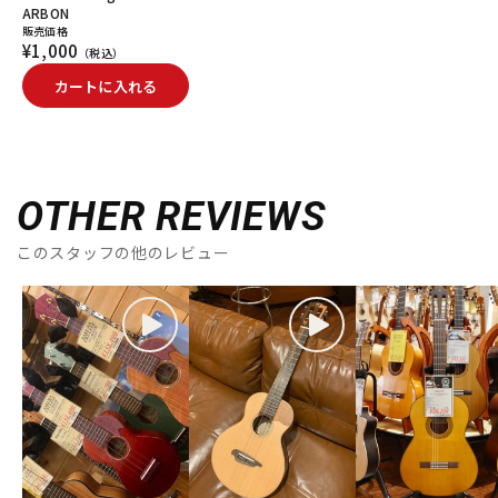
ARBON
販売価格
¥1,000
（税込）
カートに入れる
OTHER REVIEWS
このスタッフの他のレビュー