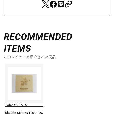
RECOMMENDED
ITEMS
このレビューで紹介された商品
TODA GUITARS
Ukulele Strings FLUOROC