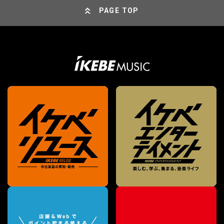
PAGE TOP