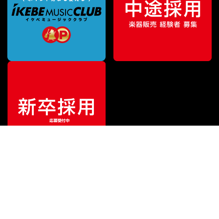
ご利用ガイド