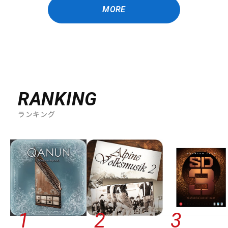
MORE
RANKING
ランキング