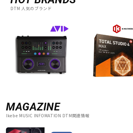
DTM 人気のブランド
MAGAZINE
Ikebe MUSIC INFOMATION DTM関連情報