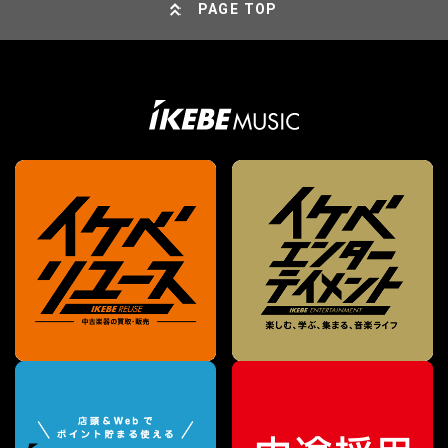
PAGE TOP