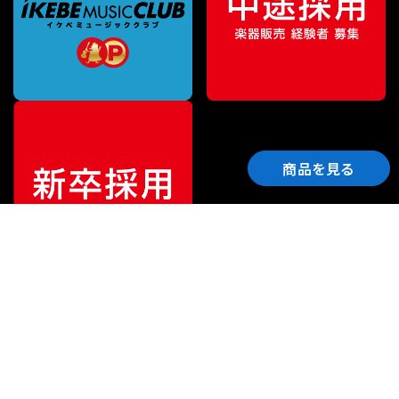
商品を見る
ご利用ガイド
サポート