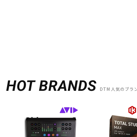
HOT BRANDS
DTM 人気のブラ