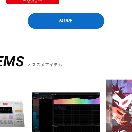
MORE
EMS
オススメアイテム