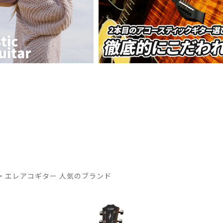
・エレアコギター 人気のブランド