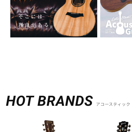
HOT BRANDS
アコースティック