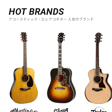
HOT BRANDS
アコースティック・エレアコギター 人気のブランド