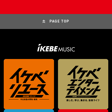
PAGE TOP