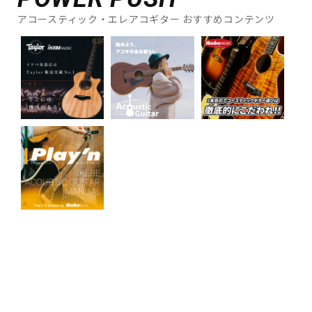
アコースティック・エレアコギター おすすめコンテンツ