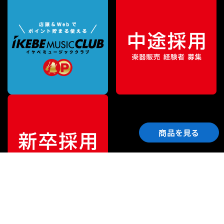
商品を見る