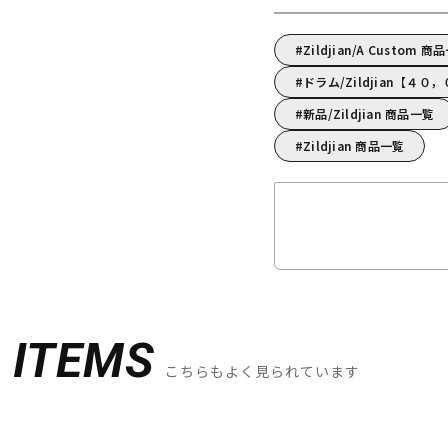
Zildjian/A Custom 商
ドラム/Zildjian【４
新品/Zildjian 商品一覧
Zildjian 商品一覧
D
ITEMS
こちらもよく見られています