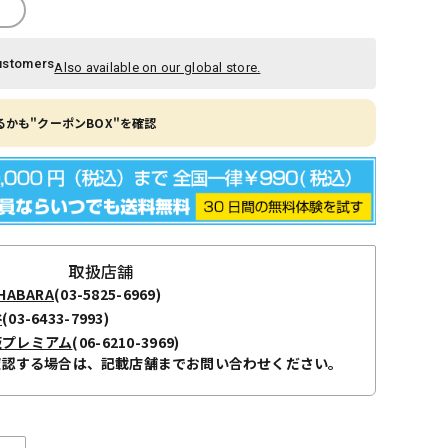
ustomers
Also available on our global store.
かも"クーポンBOX"を確認
取扱店舗
ABARA
(03-5825-6969)
谷
(03-6433-7993)
阪プレミアム
(06-6210-3969)
確認する場合は、記載店舗までお問い合わせください。