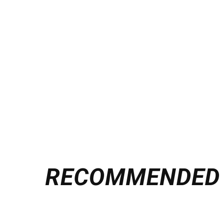
RECOMMENDE