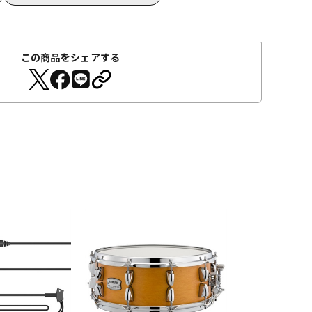
この商品をシェアする