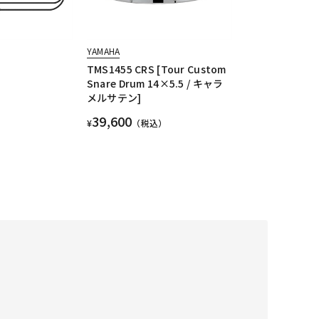
YAMAHA
TMS1455 CRS [Tour Custom
Snare Drum 14×5.5 / キャラ
メルサテン]
39,600
¥
（税込）