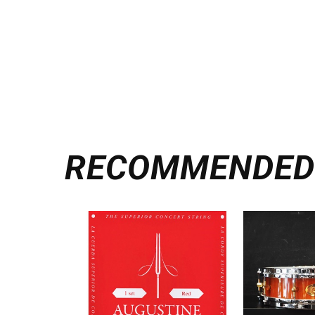
RECOMMENDE