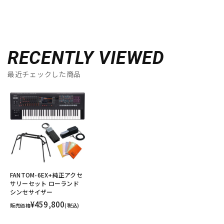
RECENTLY VIEWED
最近チェックした商品
FANTOM-6EX+純正アクセ
サリーセット ローランド
シンセサイザー
¥459,800
販売価格
(税込)