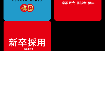
¥
459,800
販売価格
（税込）
ご利用ガイド
サポート