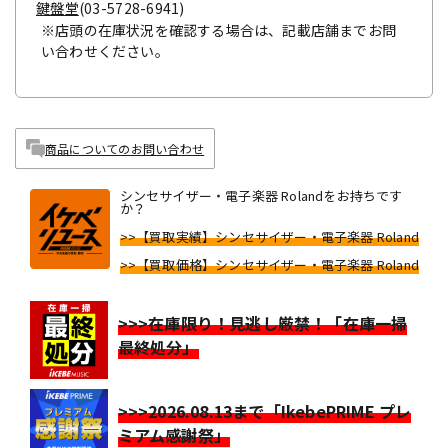
鍵盤堂
(03-5728-6941)
※店頭の在庫状況を確認する場合は、記載店舗までお問
い合わせください。
商品についてのお問い合わせ
シンセサイザー・電子楽器 Rolandをお持ちです
か？
>>【買取実績】シンセサイザー・電子楽器 Roland
>>【買取価格】シンセサイザー・電子楽器 Roland
>>>在庫限り！見逃し厳禁！「在庫一掃
最終処分」
>>>2026.08.13まで「IkebePRIME プレ
ミアム感謝祭」