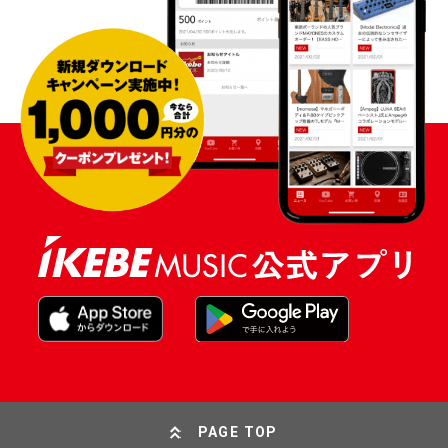
PAGE TOP