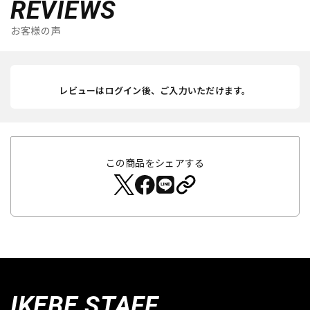
REVIEWS
お客様の声
レビューはログイン後、ご入力いただけます。
この商品をシェアする
IKEBE STAFF