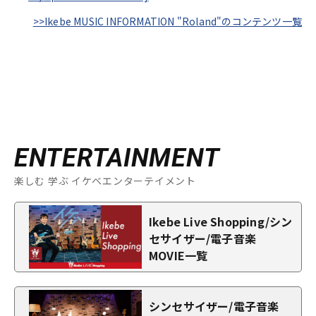
>>Ikebe MUSIC INFORMATION "Roland"のコンテンツ一覧
ENTERTAINMENT
楽しむ 学ぶ イケベエンターテイメント
Ikebe Live Shopping/シン
セサイザー/電子音楽
MOVIE一覧
シンセサイザー/電子音楽