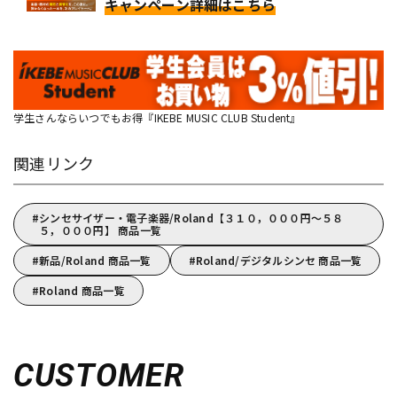
キャンペーン詳細はこちら
学生さんならいつでもお得『IKEBE MUSIC CLUB Student』
関連リンク
シンセサイザー・電子楽器/Roland【３１０，０００円～５８
５，０００円】 商品一覧
新品/Roland 商品一覧
Roland/デジタルシンセ 商品一覧
Roland 商品一覧
CUSTOMER