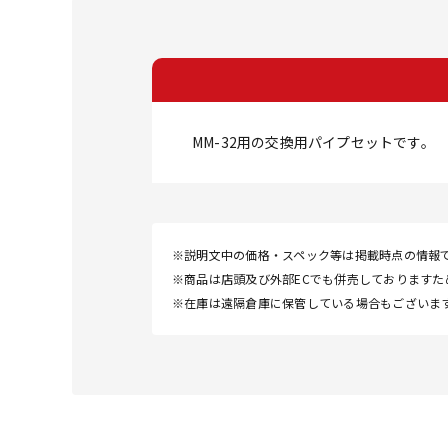
MM-32用の交換用パイプセットです。
※説明文中の価格・スペック等は掲載時点の情報
※商品は店頭及び外部ECでも併売しております
※在庫は遠隔倉庫に保管している場合もございま