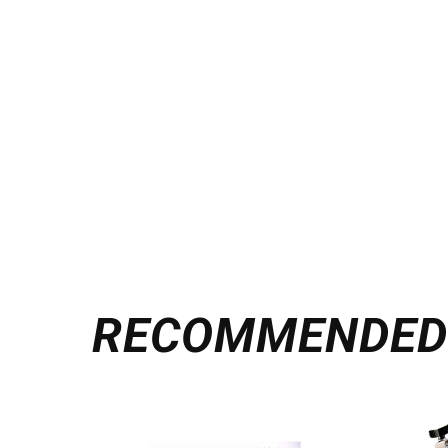
RECOMMENDE