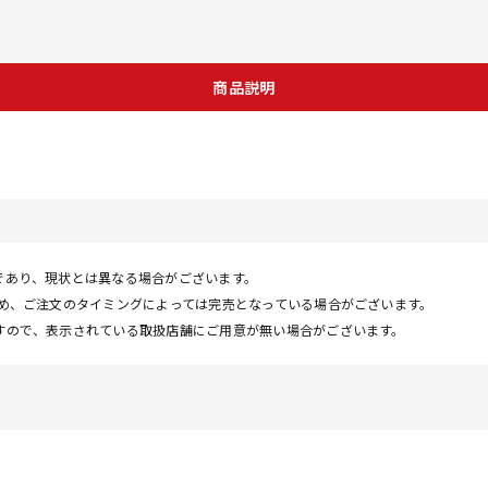
商品説明
であり、現状とは異なる場合がございます。
ため、ご注文のタイミングによっては完売となっている場合がございます。
すので、表示されている取扱店舗にご用意が無い場合がございます。