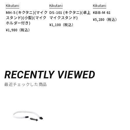
Kikutani
Kikutani
Kikutani
MH-5 (キクタニ)(マイク
DS-101 (キクタニ)(卓上
KBB-M 61
スタンド)(小型)(マイク
マイクスタンド)
¥
5,280
（税込）
ホルダー付き)
¥
1,100
（税込）
¥
1,980
（税込）
RECENTLY VIEWED
最近チェックした商品