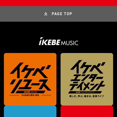
PAGE TOP