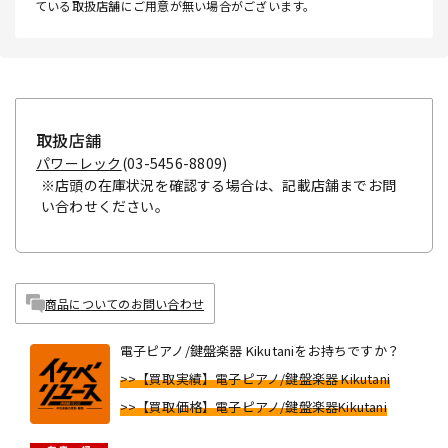
ている取扱店舗にご用意が無い場合がございます。
取扱店舗
パワーレック
(03-5456-8809)
※店頭の在庫状況を確認する場合は、記載店舗までお問
い合わせください。
商品についてのお問い合わせ
電子ピアノ/鍵盤楽器 Kikutaniをお持ちですか？
>>【買取実績】電子ピアノ/鍵盤楽器 Kikutani
>>【買取価格】電子ピアノ/鍵盤楽器Kikutani