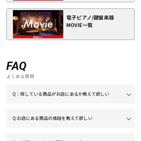
電子ピアノ/鍵盤楽器
MOVIE一覧
FAQ
よくある質問
Q：探している商品がお店にあるか教えて欲しい
Q:お店にある商品の値段を教えて欲しい