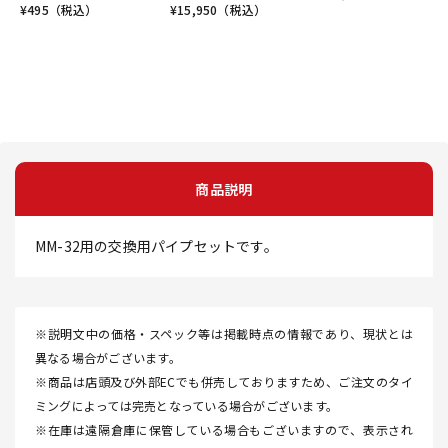
¥
495
（税込）
¥
15,950
（税込）
商品説明
MM-32用の交換用パイプセットです。
※説明文中の価格・スペック等は掲載時点の情報であり、現状とは
異なる場合がございます。
※商品は店頭及び外部ECでも併売しておりますため、ご注文のタイ
ミングによっては完売となっている場合がございます。
※在庫は遠隔倉庫に保管している場合もございますので、表示され