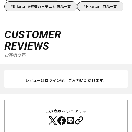
Kikutani/鍵盤ハーモニカ 商品一覧
Kikutani 商品一覧
CUSTOMER
REVIEWS
お客様の声
レビューはログイン後、ご入力いただけます。
この商品をシェアする