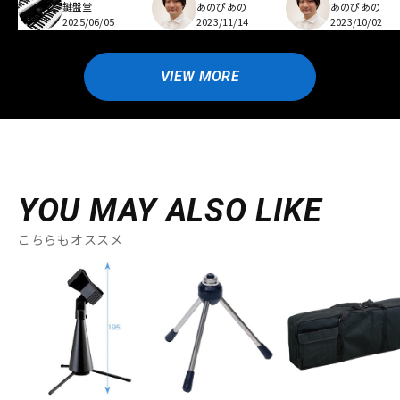
鍵盤堂
あのぴあの
あのぴあの
2025/06/05
2023/11/14
2023/10/02
VIEW MORE
YOU MAY ALSO LIKE
こちらもオススメ