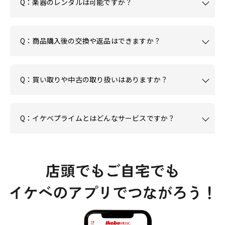
Q：楽器のレンタルは可能ですか？
Q：商品購入後の交換や返品はできますか？
Q：買い取りや中古の取り扱いはありますか？
Q：イケベプライムとはどんなサービスですか？