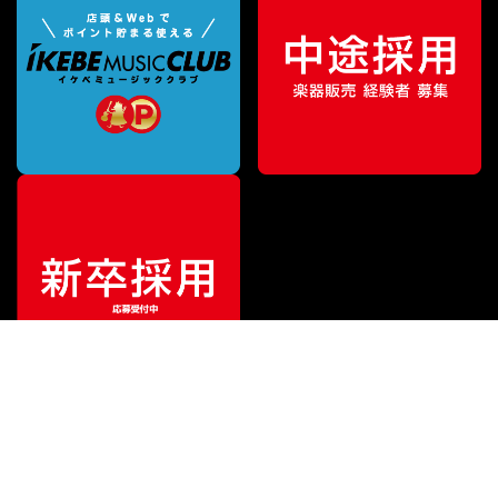
特別価格
¥
330
（税込）
¥
550
販売価格
（税込）
ご利用ガイド