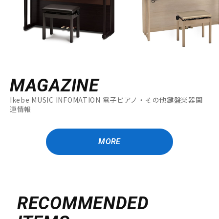
MAGAZINE
Ikebe MUSIC INFOMATION 電子ピアノ・その他鍵盤楽器関
連情報
MORE
RECOMMENDED