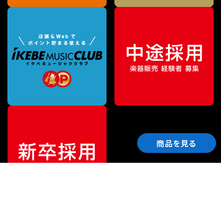
商品を見る