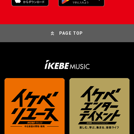
PAGE TOP