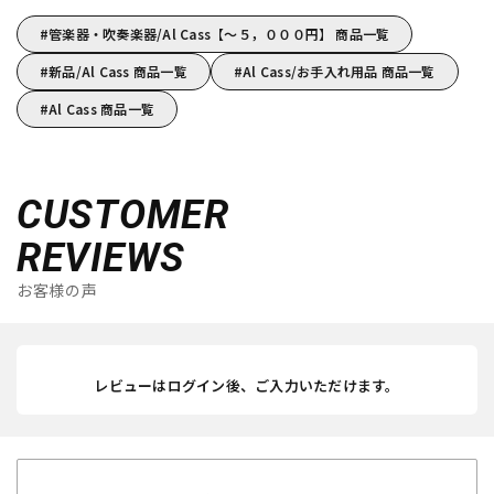
管楽器・吹奏楽器/Al Cass【～５，０００円】 商品一覧
新品/Al Cass 商品一覧
Al Cass/お手入れ用品 商品一覧
Al Cass 商品一覧
CUSTOMER
REVIEWS
お客様の声
レビューはログイン後、ご入力いただけます。