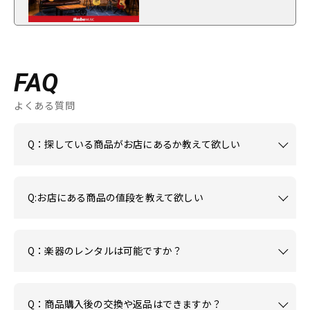
FAQ
よくある質問
Q：探している商品がお店にあるか教えて欲しい
Q:お店にある商品の値段を教えて欲しい
Q：楽器のレンタルは可能ですか？
Q：商品購入後の交換や返品はできますか？