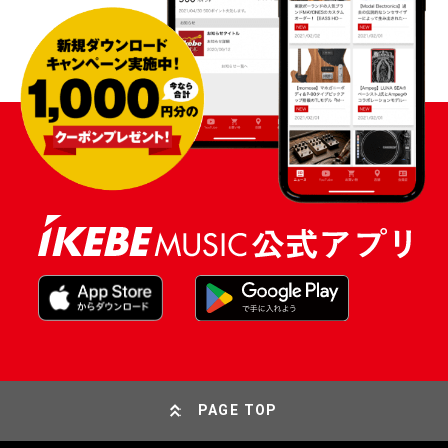
PAGE TOP