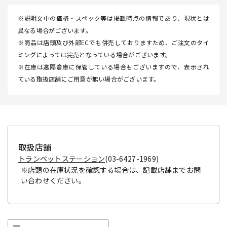
※説明文中の価格・スペック等は掲載時点の情報であり、現状とは
異なる場合がございます。
※商品は店頭及び外部ECでも併売しておりますため、ご注文のタイ
ミングによっては完売となっている場合がございます。
※在庫は遠隔倉庫に保管している場合もございますので、表示され
ている取扱店舗にご用意が無い場合がございます。
取扱店舗
トランペットステーション
(03-6427-1969)
※店頭の在庫状況を確認する場合は、記載店舗までお問
い合わせください。