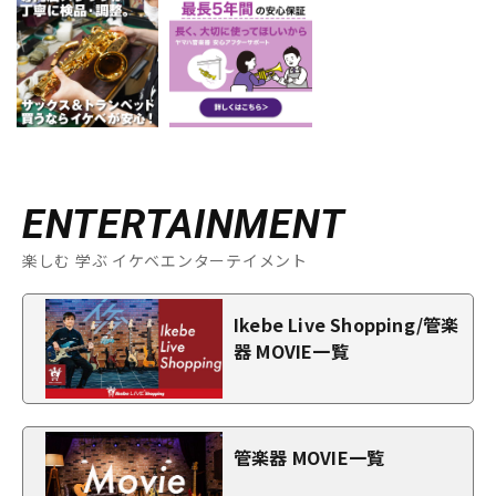
ENTERTAINMENT
楽しむ 学ぶ イケベエンターテイメント
Ikebe Live Shopping/管楽
器 MOVIE一覧
管楽器 MOVIE一覧