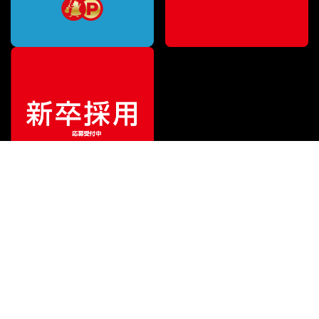
¥
2,200
販売価格
（税込）
ご利用ガイド
サポート