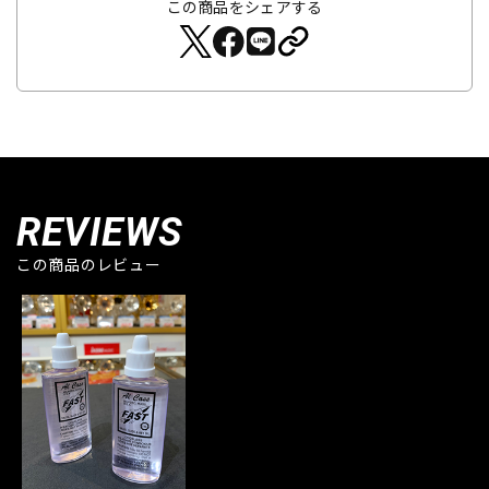
この商品をシェアする
REVIEWS
この商品のレビュー